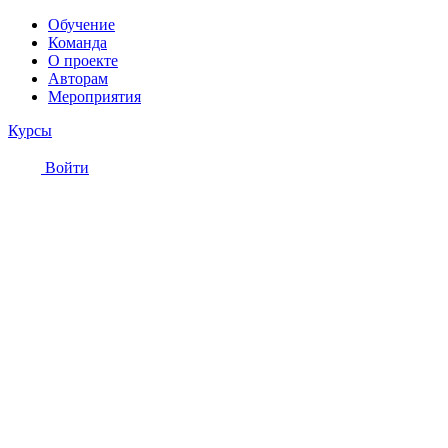
Обучение
Команда
О проекте
Авторам
Мероприятия
Курсы
Войти