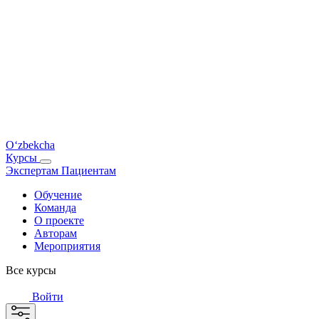
O‘zbekcha
Курсы
Экспертам
Пациентам
Обучение
Команда
О проекте
Авторам
Мероприятия
Все курсы
Войти