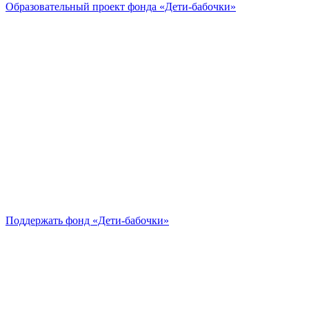
Образовательный проект
фонда «Дети-бабочки»
Поддержать
фонд «Дети-бабочки»