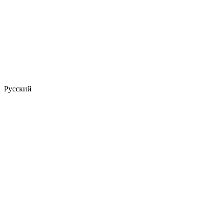
Русский