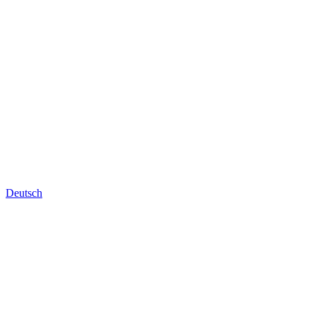
Deutsch