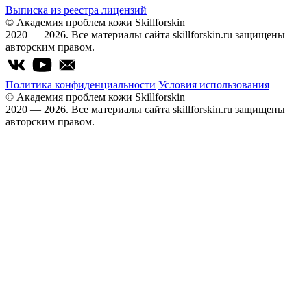
Выписка из реестра лицензий
© Академия проблем кожи Skillforskin
2020 — 2026. Все материалы сайта skillforskin.ru защищены
авторским правом.
Политика конфиденциальности
Условия использования
© Академия проблем кожи Skillforskin
2020 — 2026. Все материалы сайта skillforskin.ru защищены
авторским правом.