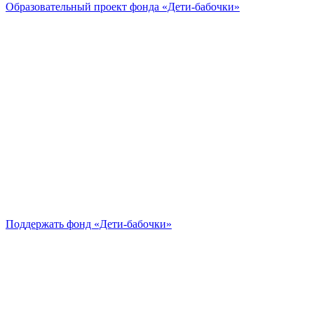
Образовательный проект
фонда «Дети-бабочки»
Поддержать
фонд «Дети-бабочки»