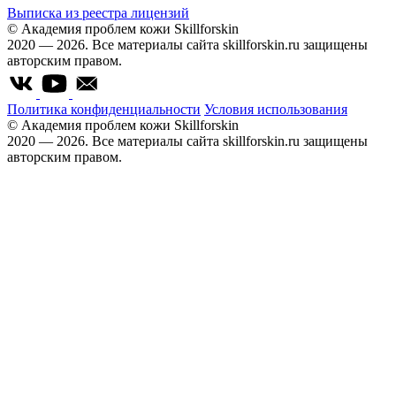
Выписка из реестра лицензий
© Академия проблем кожи Skillforskin
2020 — 2026. Все материалы сайта skillforskin.ru защищены
авторским правом.
Политика конфиденциальности
Условия использования
© Академия проблем кожи Skillforskin
2020 — 2026. Все материалы сайта skillforskin.ru защищены
авторским правом.