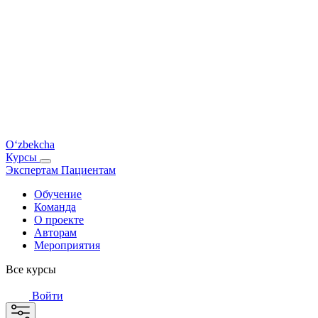
O‘zbekcha
Курсы
Экспертам
Пациентам
Обучение
Команда
О проекте
Авторам
Мероприятия
Все курсы
Войти