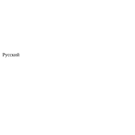
Русский