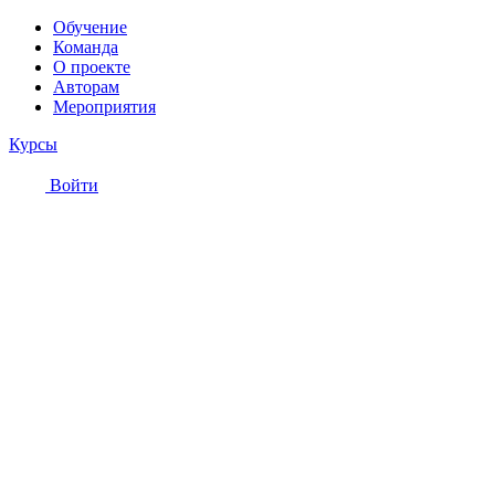
Обучение
Команда
О проекте
Авторам
Мероприятия
Курсы
Войти