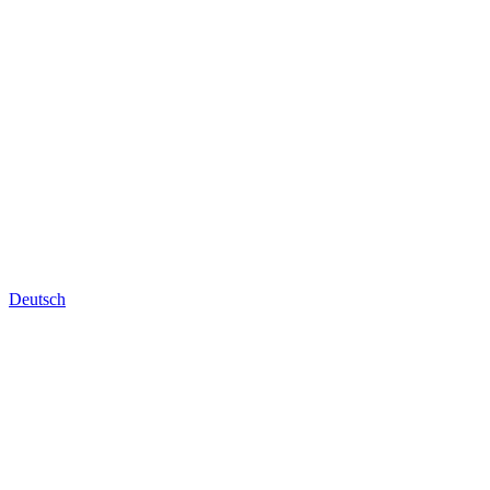
Deutsch