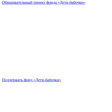
Образовательный проект
фонда «Дети-бабочки»
Поддержать
фонд «Дети-бабочки»