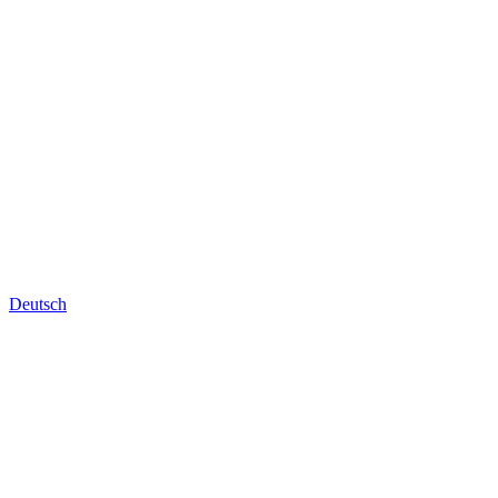
Deutsch