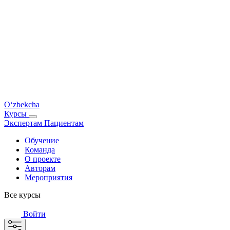
O‘zbekcha
Курсы
Экспертам
Пациентам
Обучение
Команда
О проекте
Авторам
Мероприятия
Все курсы
Войти