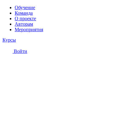
Обучение
Команда
О проекте
Авторам
Мероприятия
Курсы
Войти