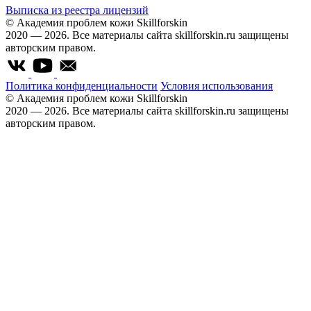
Выписка из реестра лицензий
© Академия проблем кожи Skillforskin
2020 — 2026. Все материалы сайта skillforskin.ru защищены
авторским правом.
Политика конфиденциальности
Условия использования
© Академия проблем кожи Skillforskin
2020 — 2026. Все материалы сайта skillforskin.ru защищены
авторским правом.