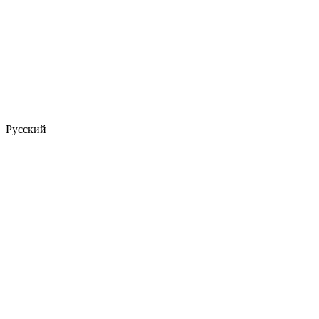
Русский