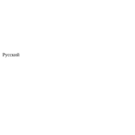
Русский