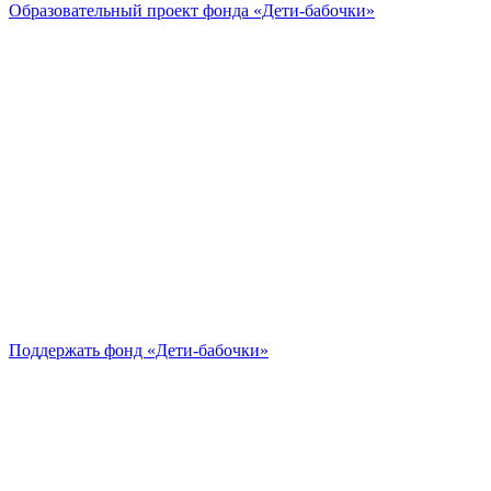
Образовательный проект
фонда «Дети-бабочки»
Поддержать
фонд «Дети-бабочки»