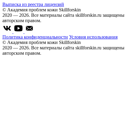
Выписка из реестра лицензий
© Академия проблем кожи Skillforskin
2020 — 2026. Все материалы сайта skillforskin.ru защищены
авторским правом.
Политика конфиденциальности
Условия использования
© Академия проблем кожи Skillforskin
2020 — 2026. Все материалы сайта skillforskin.ru защищены
авторским правом.