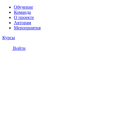
Обучение
Команда
О проекте
Авторам
Мероприятия
Курсы
Войти