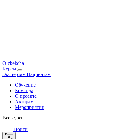
O‘zbekcha
Курсы
Экспертам
Пациентам
Обучение
Команда
О проекте
Авторам
Мероприятия
Все курсы
Войти