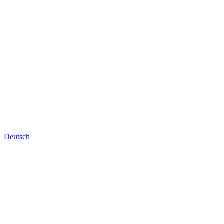
Deutsch