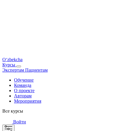
O‘zbekcha
Курсы
Экспертам
Пациентам
Обучение
Команда
О проекте
Авторам
Мероприятия
Все курсы
Войти