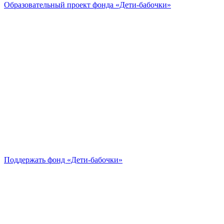
Образовательный проект
фонда «Дети-бабочки»
Поддержать
фонд «Дети-бабочки»