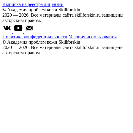
Выписка из реестра лицензий
© Академия проблем кожи Skillforskin
2020 — 2026. Все материалы сайта skillforskin.ru защищены
авторским правом.
Политика конфиденциальности
Условия использования
© Академия проблем кожи Skillforskin
2020 — 2026. Все материалы сайта skillforskin.ru защищены
авторским правом.