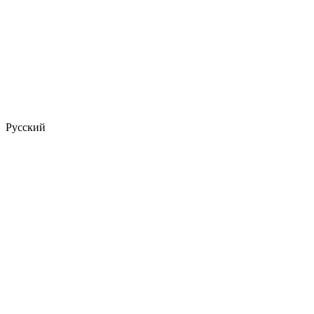
Русский