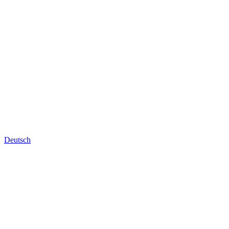
Deutsch