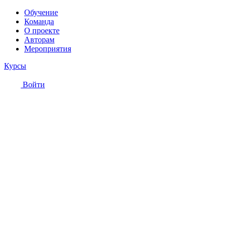
Обучение
Команда
О проекте
Авторам
Мероприятия
Курсы
Войти