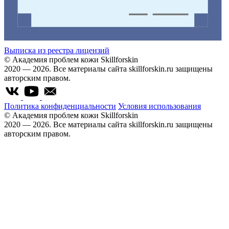
Выписка из реестра лицензий
© Академия проблем кожи Skillforskin
2020 — 2026. Все материалы сайта skillforskin.ru защищены
авторским правом.
Политика конфиденциальности
Условия использования
© Академия проблем кожи Skillforskin
2020 — 2026. Все материалы сайта skillforskin.ru защищены
авторским правом.