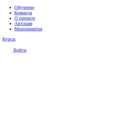
Обучение
Команда
О проекте
Авторам
Мероприятия
Курсы
Войти