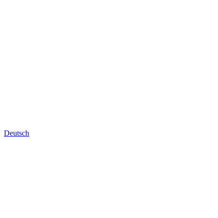
Deutsch