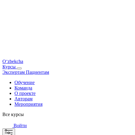
O‘zbekcha
Курсы
Экспертам
Пациентам
Обучение
Команда
О проекте
Авторам
Мероприятия
Все курсы
Войти