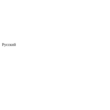
Русский