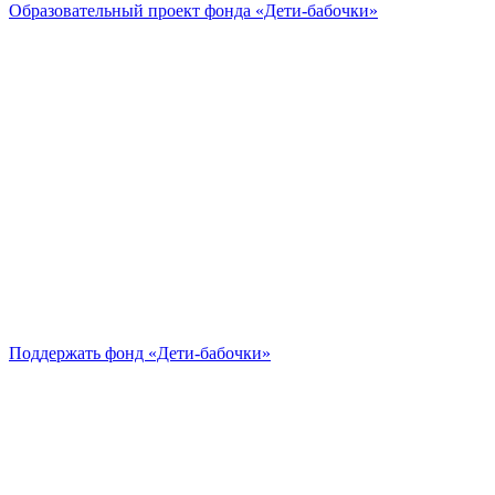
Образовательный проект
фонда «Дети-бабочки»
Поддержать
фонд «Дети-бабочки»