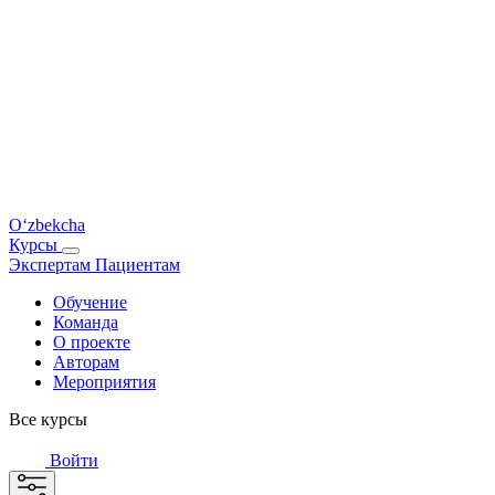
O‘zbekcha
Курсы
Экспертам
Пациентам
Обучение
Команда
О проекте
Авторам
Мероприятия
Все курсы
Войти