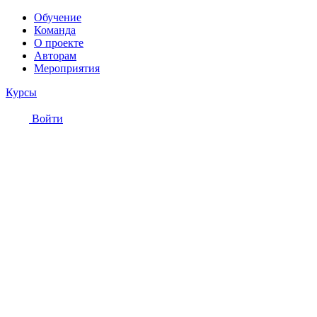
Обучение
Команда
О проекте
Авторам
Мероприятия
Курсы
Войти