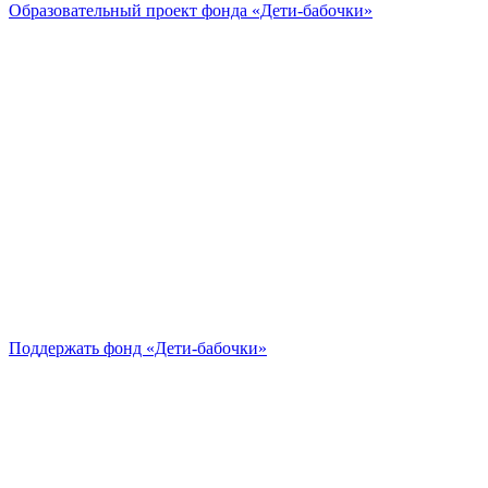
Образовательный проект
фонда «Дети-бабочки»
Поддержать
фонд «Дети-бабочки»