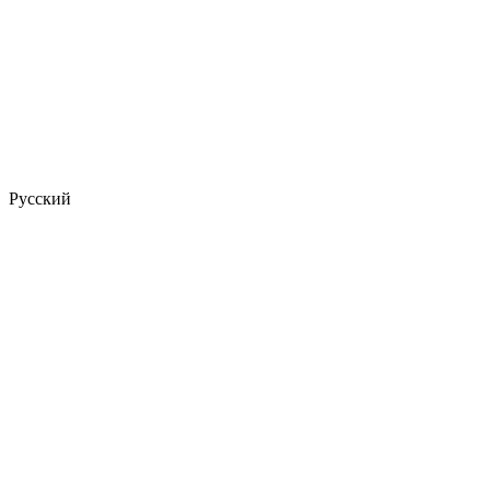
Русский