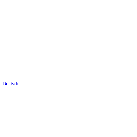
Deutsch