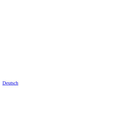
Deutsch