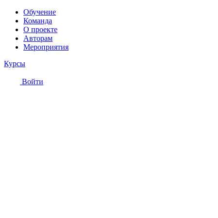
Обучение
Команда
О проекте
Авторам
Мероприятия
Курсы
Войти