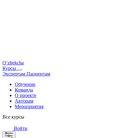
O‘zbekcha
Курсы
Экспертам
Пациентам
Обучение
Команда
О проекте
Авторам
Мероприятия
Все курсы
Войти