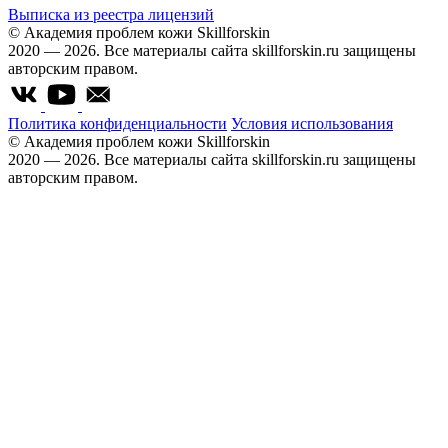
Выписка из реестра лицензий
© Академия проблем кожи Skillforskin
2020 — 2026. Все материалы сайта skillforskin.ru защищены
авторским правом.
Политика конфиденциальности
Условия использования
© Академия проблем кожи Skillforskin
2020 — 2026. Все материалы сайта skillforskin.ru защищены
авторским правом.