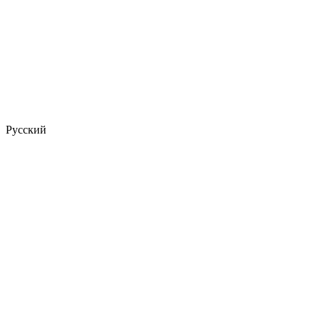
Русский