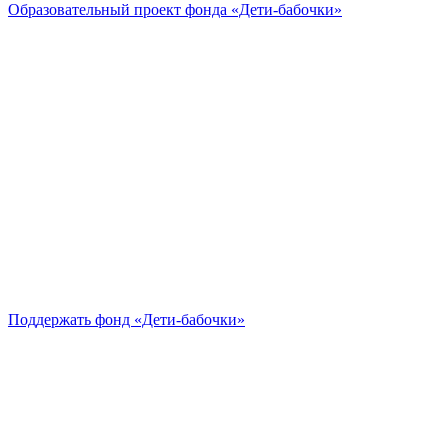
Образовательный проект
фонда «Дети-бабочки»
Поддержать
фонд «Дети-бабочки»