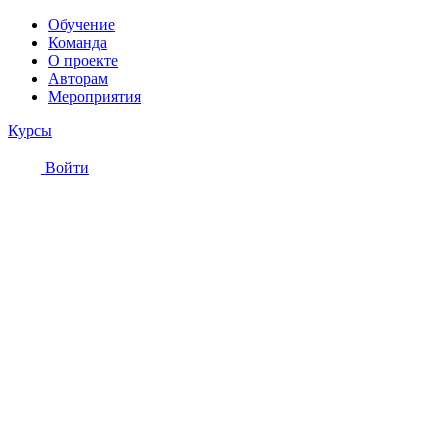
Обучение
Команда
О проекте
Авторам
Мероприятия
Курсы
Войти