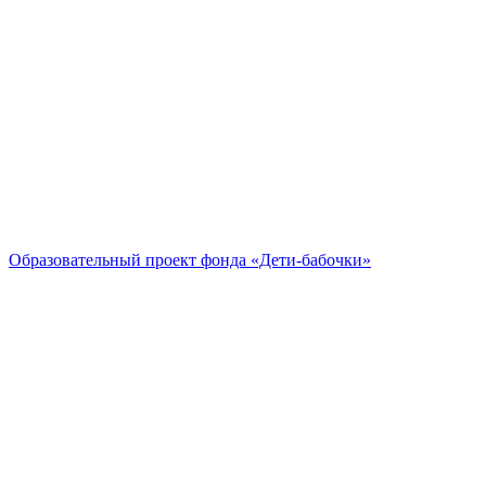
Образовательный проект
фонда «Дети-бабочки»