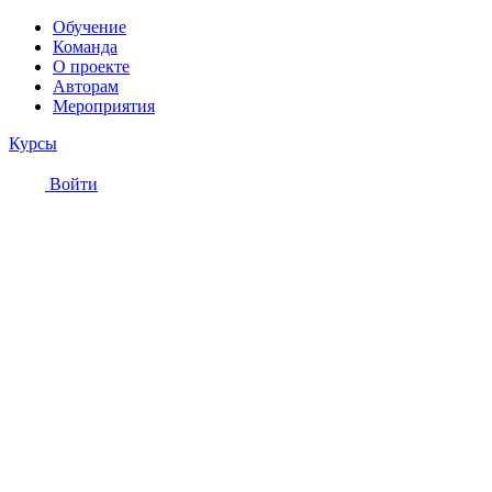
Обучение
Команда
О проекте
Авторам
Мероприятия
Курсы
Войти