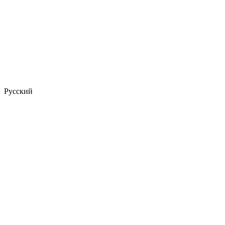
Русский