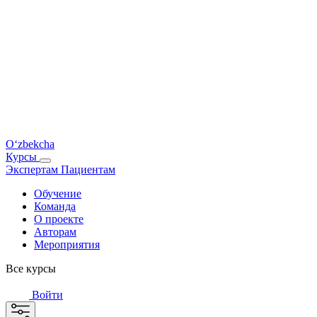
O‘zbekcha
Курсы
Экспертам
Пациентам
Обучение
Команда
О проекте
Авторам
Мероприятия
Все курсы
Войти