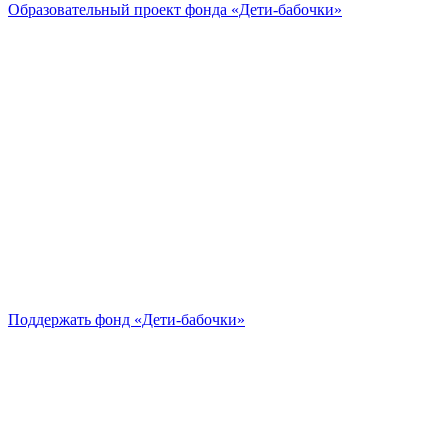
Образовательный проект
фонда «Дети-бабочки»
Поддержать
фонд «Дети-бабочки»