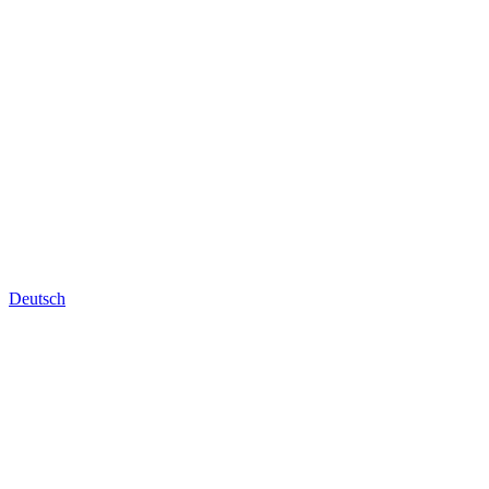
Deutsch