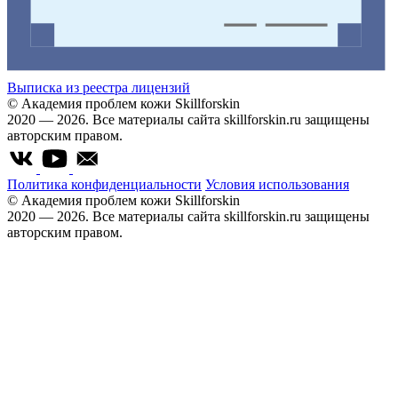
Выписка из реестра лицензий
© Академия проблем кожи Skillforskin
2020 — 2026. Все материалы сайта skillforskin.ru защищены
авторским правом.
Политика конфиденциальности
Условия использования
© Академия проблем кожи Skillforskin
2020 — 2026. Все материалы сайта skillforskin.ru защищены
авторским правом.