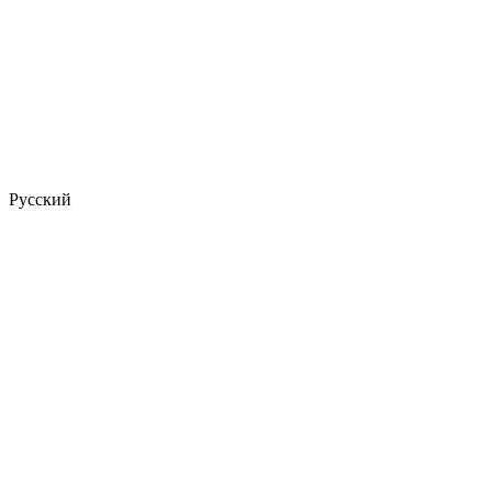
Русский