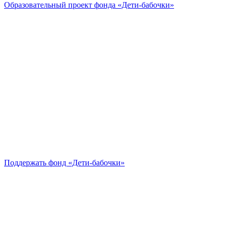
Образовательный проект
фонда «Дети-бабочки»
Поддержать
фонд «Дети-бабочки»