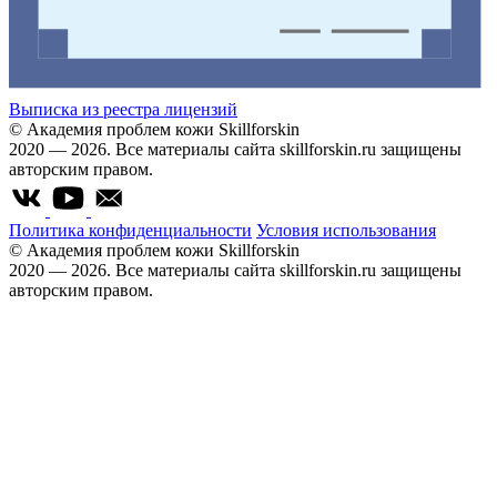
Выписка из реестра лицензий
© Академия проблем кожи Skillforskin
2020 — 2026. Все материалы сайта skillforskin.ru защищены
авторским правом.
Политика конфиденциальности
Условия использования
© Академия проблем кожи Skillforskin
2020 — 2026. Все материалы сайта skillforskin.ru защищены
авторским правом.