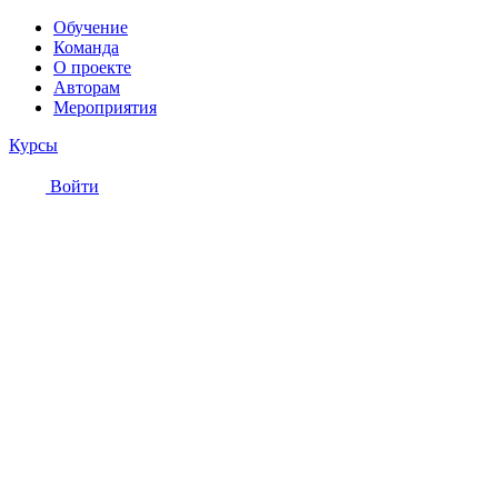
Обучение
Команда
О проекте
Авторам
Мероприятия
Курсы
Войти