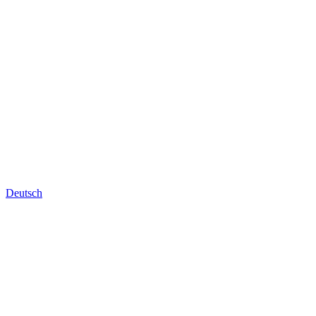
Deutsch