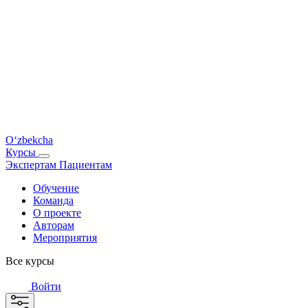
O‘zbekcha
Курсы
Экспертам
Пациентам
Обучение
Команда
О проекте
Авторам
Мероприятия
Все курсы
Войти