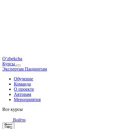
O‘zbekcha
Курсы
Экспертам
Пациентам
Обучение
Команда
О проекте
Авторам
Мероприятия
Все курсы
Войти