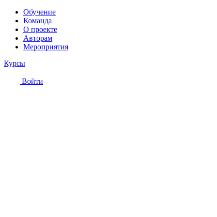
Обучение
Команда
О проекте
Авторам
Мероприятия
Курсы
Войти