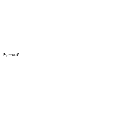
Русский