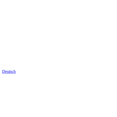
Deutsch