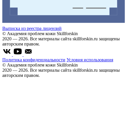
Выписка из реестра лицензий
© Академия проблем кожи Skillforskin
2020 — 2026. Все материалы сайта skillforskin.ru защищены
авторским правом.
Политика конфиденциальности
Условия использования
© Академия проблем кожи Skillforskin
2020 — 2026. Все материалы сайта skillforskin.ru защищены
авторским правом.