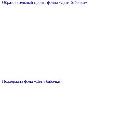
Образовательный проект
фонда «Дети-бабочки»
Поддержать
фонд «Дети-бабочки»