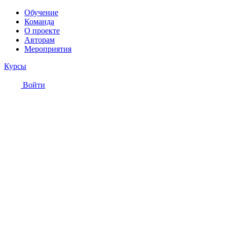
Обучение
Команда
О проекте
Авторам
Мероприятия
Курсы
Войти