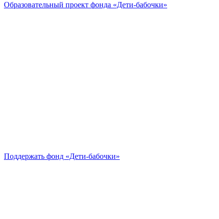
Образовательный проект
фонда «Дети-бабочки»
Поддержать
фонд «Дети-бабочки»