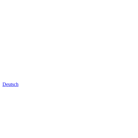
Deutsch