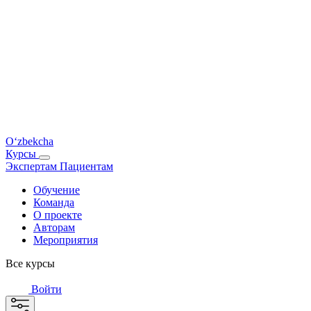
O‘zbekcha
Курсы
Экспертам
Пациентам
Обучение
Команда
О проекте
Авторам
Мероприятия
Все курсы
Войти