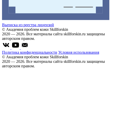
Выписка из реестра лицензий
© Академия проблем кожи Skillforskin
2020 — 2026. Все материалы сайта skillforskin.ru защищены
авторским правом.
Политика конфиденциальности
Условия использования
© Академия проблем кожи Skillforskin
2020 — 2026. Все материалы сайта skillforskin.ru защищены
авторским правом.