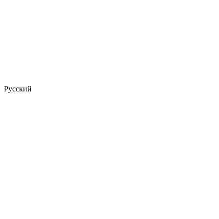
Русский