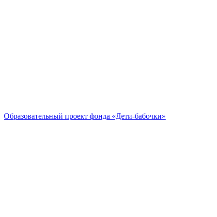
Образовательный проект
фонда «Дети-бабочки»