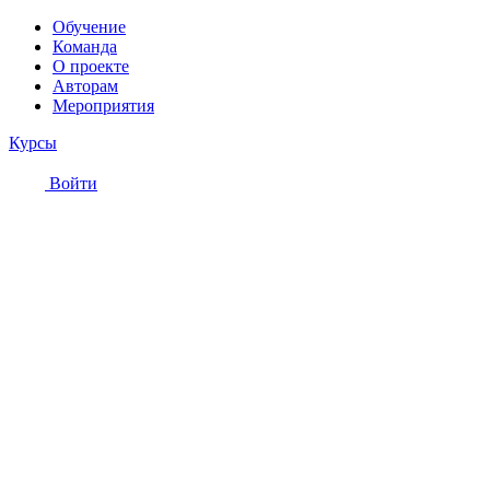
Обучение
Команда
О проекте
Авторам
Мероприятия
Курсы
Войти