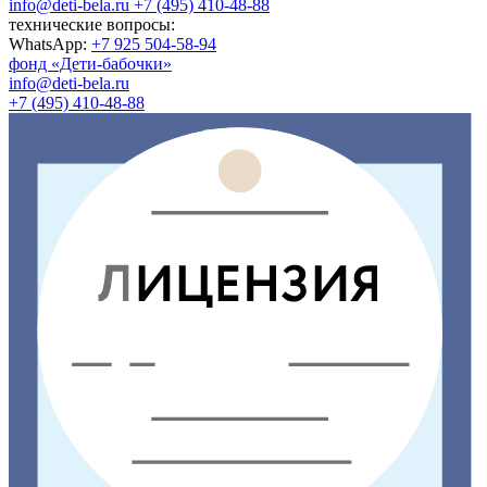
info@deti-bela.ru
+7 (495) 410-48-88
технические вопросы:
WhatsApp:
+7 925 504-58-94
фонд «Дети-бабочки»
info@deti-bela.ru
+7 (495) 410-48-88