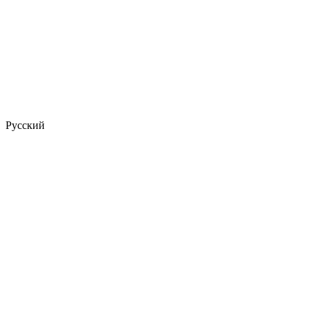
Русский