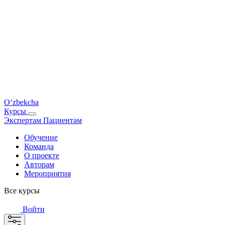
O‘zbekcha
Курсы
Экспертам
Пациентам
Обучение
Команда
О проекте
Авторам
Мероприятия
Все курсы
Войти