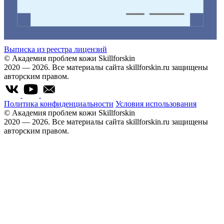
Выписка из реестра лицензий
© Академия проблем кожи Skillforskin
2020 — 2026. Все материалы сайта skillforskin.ru защищены
авторским правом.
Политика конфиденциальности
Условия использования
© Академия проблем кожи Skillforskin
2020 — 2026. Все материалы сайта skillforskin.ru защищены
авторским правом.