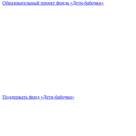
Образовательный проект
фонда «Дети-бабочки»
Поддержать
фонд «Дети-бабочки»