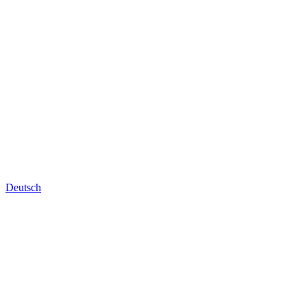
Deutsch