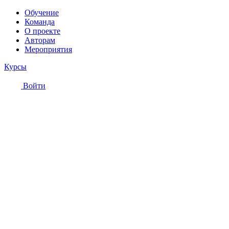
Обучение
Команда
О проекте
Авторам
Мероприятия
Курсы
Войти