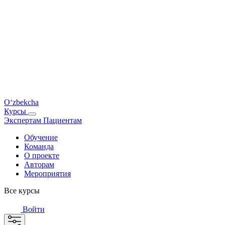
O‘zbekcha
Курсы
Экспертам
Пациентам
Обучение
Команда
О проекте
Авторам
Мероприятия
Все курсы
Войти