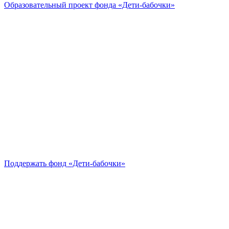
Образовательный проект
фонда «Дети-бабочки»
Поддержать
фонд «Дети-бабочки»