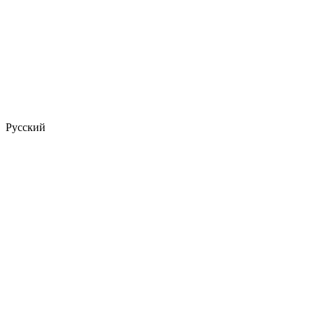
Русский