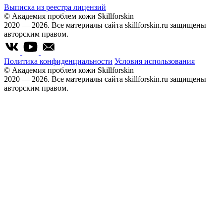
Выписка из реестра лицензий
© Академия проблем кожи Skillforskin
2020 — 2026. Все материалы сайта skillforskin.ru защищены
авторским правом.
Политика конфиденциальности
Условия использования
© Академия проблем кожи Skillforskin
2020 — 2026. Все материалы сайта skillforskin.ru защищены
авторским правом.