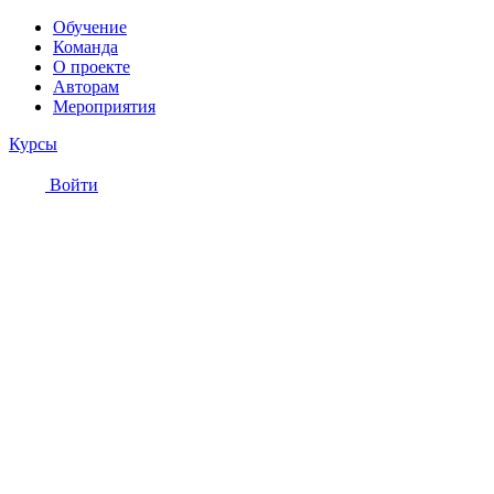
Обучение
Команда
О проекте
Авторам
Мероприятия
Курсы
Войти