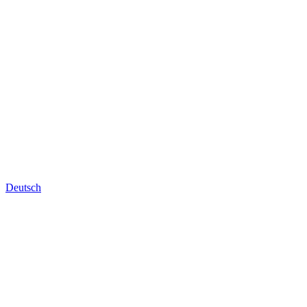
Deutsch