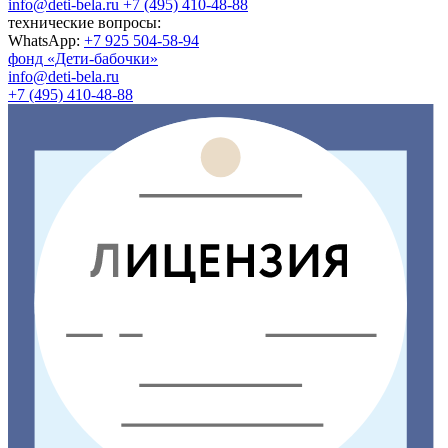
info@deti-bela.ru
+7 (495) 410-48-88
технические вопросы:
WhatsApp:
+7 925 504-58-94
фонд «Дети-бабочки»
info@deti-bela.ru
+7 (495) 410-48-88