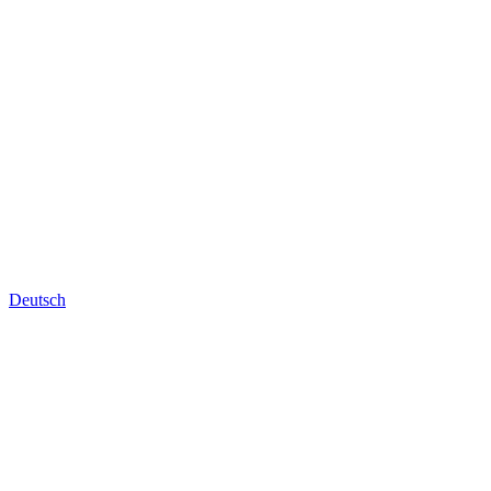
Deutsch