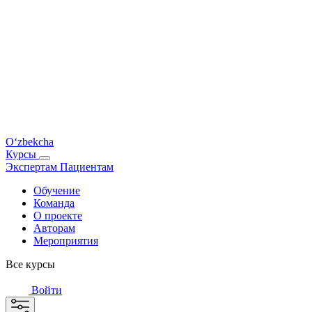
O‘zbekcha
Курсы
Экспертам
Пациентам
Обучение
Команда
О проекте
Авторам
Мероприятия
Все курсы
Войти