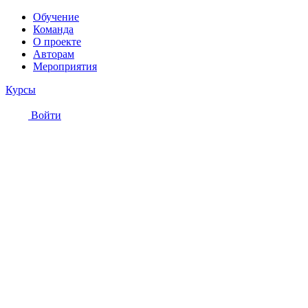
Обучение
Команда
О проекте
Авторам
Мероприятия
Курсы
Войти