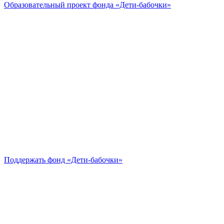
Образовательный проект
фонда «Дети-бабочки»
Поддержать
фонд «Дети-бабочки»