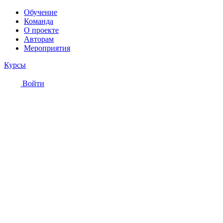
Обучение
Команда
О проекте
Авторам
Мероприятия
Курсы
Войти