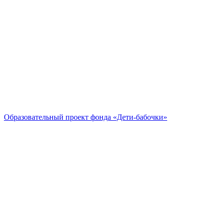
Образовательный проект
фонда «Дети-бабочки»