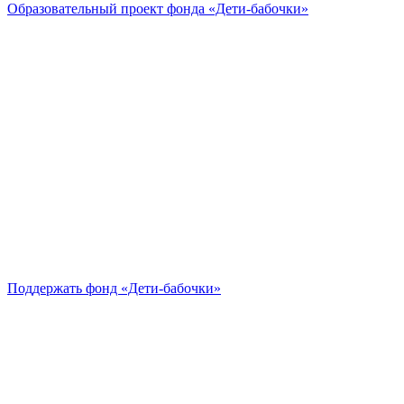
Образовательный проект
фонда «Дети-бабочки»
Поддержать
фонд «Дети-бабочки»