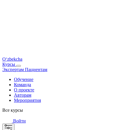
O‘zbekcha
Курсы
Экспертам
Пациентам
Обучение
Команда
О проекте
Авторам
Мероприятия
Все курсы
Войти