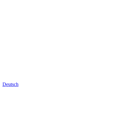
Deutsch