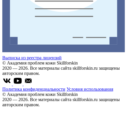
Выписка из реестра лицензий
© Академия проблем кожи Skillforskin
2020 — 2026. Все материалы сайта skillforskin.ru защищены
авторским правом.
Политика конфиденциальности
Условия использования
© Академия проблем кожи Skillforskin
2020 — 2026. Все материалы сайта skillforskin.ru защищены
авторским правом.