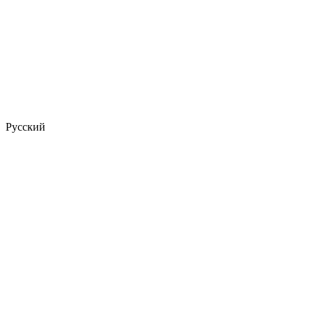
Русский