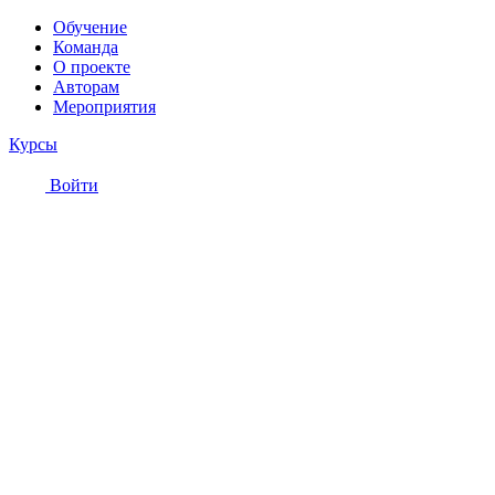
Обучение
Команда
О проекте
Авторам
Мероприятия
Курсы
Войти