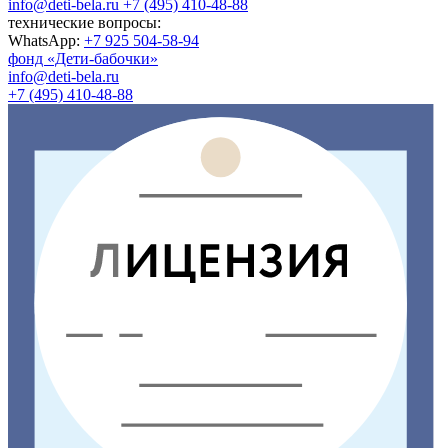
info@deti-bela.ru
+7 (495) 410-48-88
технические вопросы:
WhatsApp:
+7 925 504-58-94
фонд «Дети-бабочки»
info@deti-bela.ru
+7 (495) 410-48-88