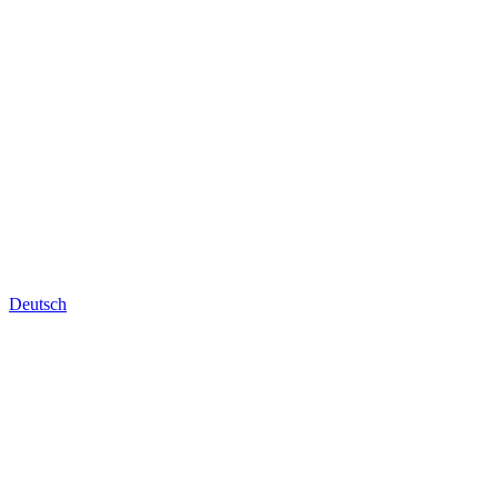
Deutsch