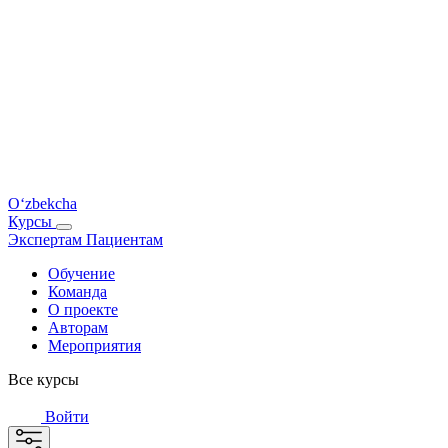
O‘zbekcha
Курсы
Экспертам
Пациентам
Обучение
Команда
О проекте
Авторам
Мероприятия
Все курсы
Войти