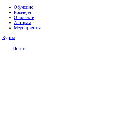
Обучение
Команда
О проекте
Авторам
Мероприятия
Курсы
Войти