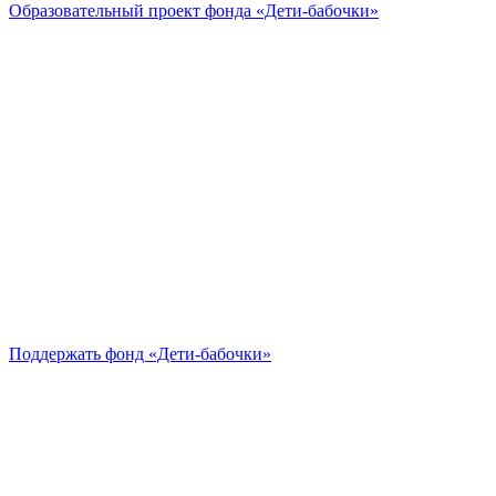
Образовательный проект
фонда «Дети-бабочки»
Поддержать
фонд «Дети-бабочки»