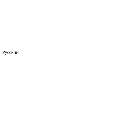
Русский