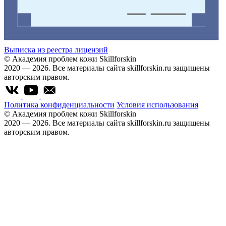
Выписка из реестра лицензий
© Академия проблем кожи Skillforskin
2020 — 2026. Все материалы сайта skillforskin.ru защищены
авторским правом.
Политика конфиденциальности
Условия использования
© Академия проблем кожи Skillforskin
2020 — 2026. Все материалы сайта skillforskin.ru защищены
авторским правом.