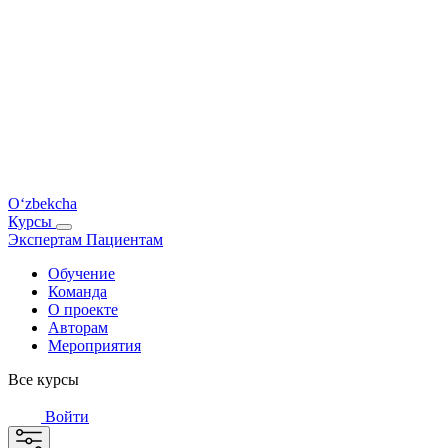
O‘zbekcha
Курсы
Экспертам
Пациентам
Обучение
Команда
О проекте
Авторам
Мероприятия
Все курсы
Войти