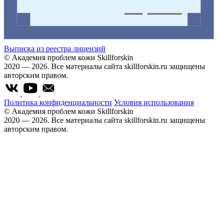
Выписка из реестра лицензий
© Академия проблем кожи Skillforskin
2020 — 2026. Все материалы сайта skillforskin.ru защищены
авторским правом.
Политика конфиденциальности
Условия использования
© Академия проблем кожи Skillforskin
2020 — 2026. Все материалы сайта skillforskin.ru защищены
авторским правом.