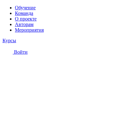
Обучение
Команда
О проекте
Авторам
Мероприятия
Курсы
Войти