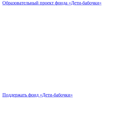
Образовательный проект
фонда «Дети-бабочки»
Поддержать
фонд «Дети-бабочки»