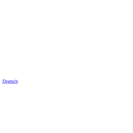
Deutsch