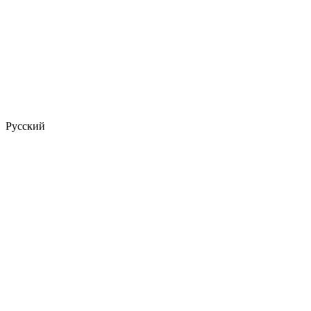
Русский