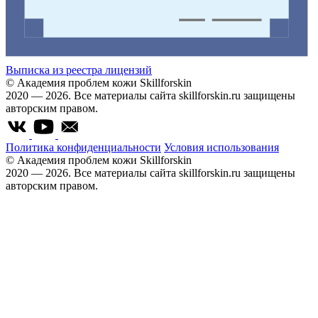
Выписка из реестра лицензий
© Академия проблем кожи Skillforskin
2020 — 2026. Все материалы сайта skillforskin.ru защищены
авторским правом.
Политика конфиденциальности
Условия использования
© Академия проблем кожи Skillforskin
2020 — 2026. Все материалы сайта skillforskin.ru защищены
авторским правом.