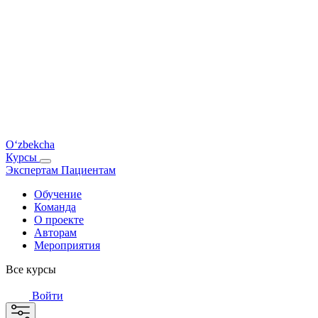
O‘zbekcha
Курсы
Экспертам
Пациентам
Обучение
Команда
О проекте
Авторам
Мероприятия
Все курсы
Войти