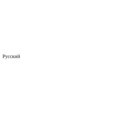
Русский