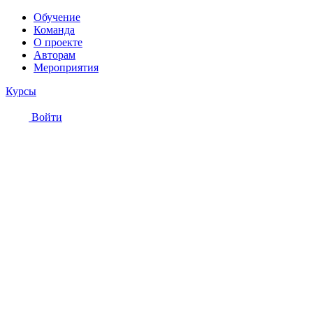
Обучение
Команда
О проекте
Авторам
Мероприятия
Курсы
Войти