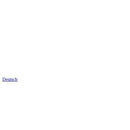
Deutsch