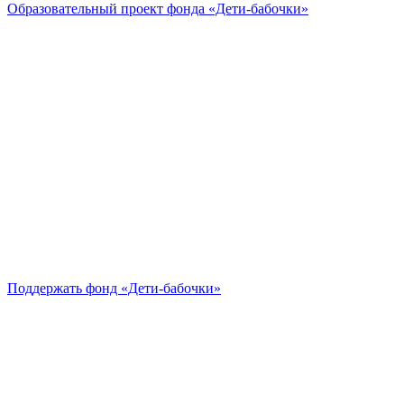
Образовательный проект
фонда «Дети-бабочки»
Поддержать
фонд «Дети-бабочки»