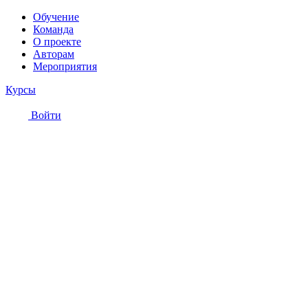
Обучение
Команда
О проекте
Авторам
Мероприятия
Курсы
Войти