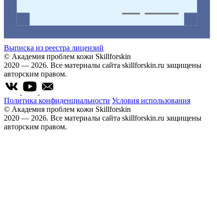
Выписка из реестра лицензий
© Академия проблем кожи Skillforskin
2020 — 2026. Все материалы сайта skillforskin.ru защищены
авторским правом.
Политика конфиденциальности
Условия использования
© Академия проблем кожи Skillforskin
2020 — 2026. Все материалы сайта skillforskin.ru защищены
авторским правом.