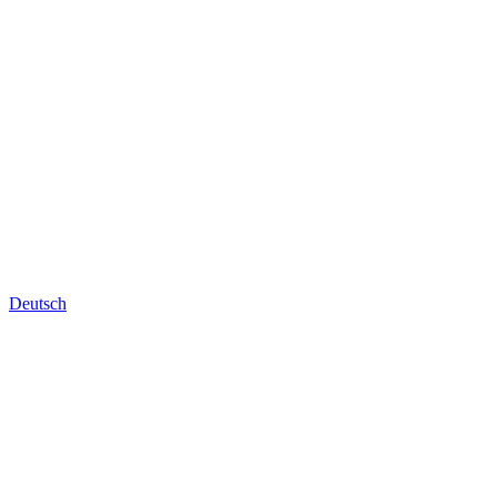
Deutsch