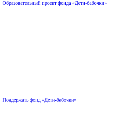
Образовательный проект
фонда «Дети-бабочки»
Поддержать
фонд «Дети-бабочки»