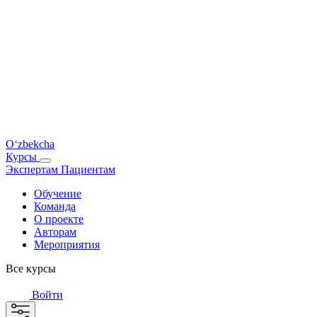
O‘zbekcha
Курсы
Экспертам
Пациентам
Обучение
Команда
О проекте
Авторам
Мероприятия
Все курсы
Войти