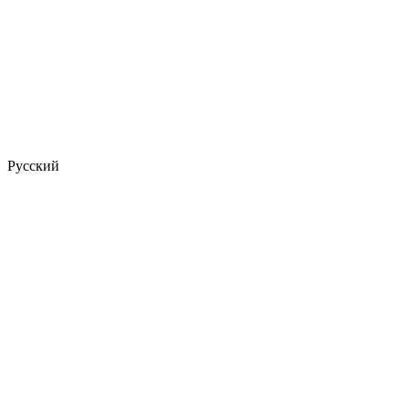
Русский