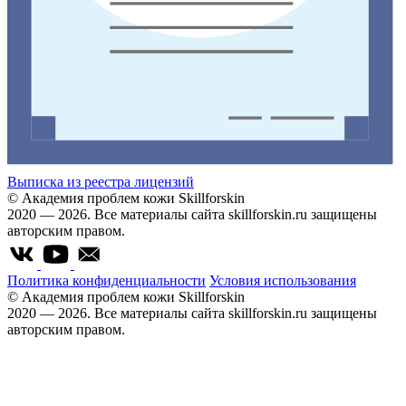
Выписка из реестра лицензий
© Академия проблем кожи Skillforskin
2020 — 2026. Все материалы сайта skillforskin.ru защищены
авторским правом.
Политика конфиденциальности
Условия использования
© Академия проблем кожи Skillforskin
2020 — 2026. Все материалы сайта skillforskin.ru защищены
авторским правом.