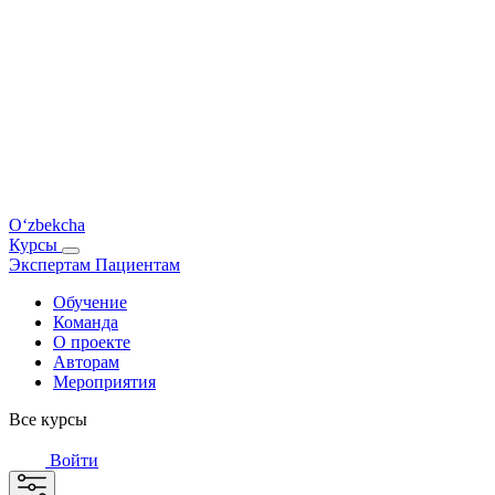
O‘zbekcha
Курсы
Экспертам
Пациентам
Обучение
Команда
О проекте
Авторам
Мероприятия
Все курсы
Войти