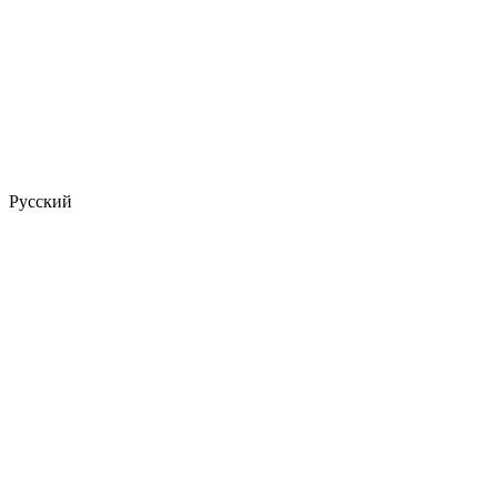
Русский