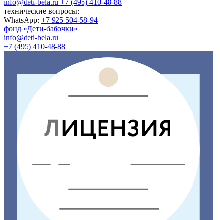
info@deti-bela.ru
+7 (495) 410-48-88
технические вопросы:
WhatsApp:
+7 925 504-58-94
фонд «Дети-бабочки»
info@deti-bela.ru
+7 (495) 410-48-88