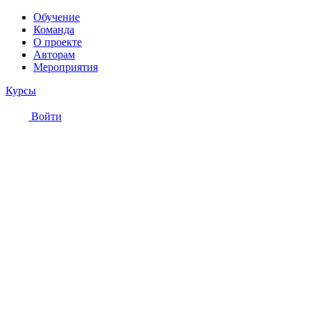
Обучение
Команда
О проекте
Авторам
Мероприятия
Курсы
Войти