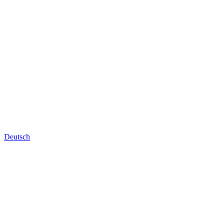
Deutsch