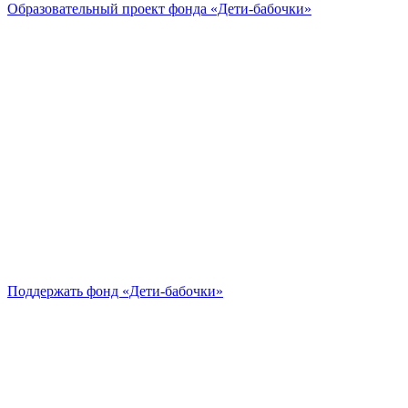
Образовательный проект
фонда «Дети-бабочки»
Поддержать
фонд «Дети-бабочки»