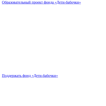
Образовательный проект
фонда «Дети-бабочки»
Поддержать
фонд «Дети-бабочки»