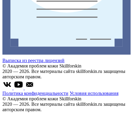
Выписка из реестра лицензий
© Академия проблем кожи Skillforskin
2020 — 2026. Все материалы сайта skillforskin.ru защищены
авторским правом.
Политика конфиденциальности
Условия использования
© Академия проблем кожи Skillforskin
2020 — 2026. Все материалы сайта skillforskin.ru защищены
авторским правом.