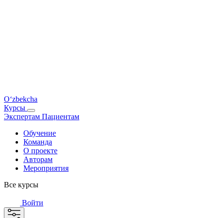
O‘zbekcha
Курсы
Экспертам
Пациентам
Обучение
Команда
О проекте
Авторам
Мероприятия
Все курсы
Войти