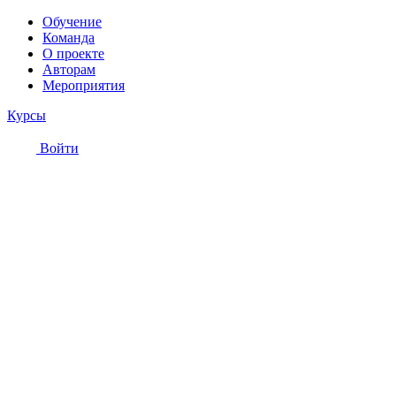
Обучение
Команда
О проекте
Авторам
Мероприятия
Курсы
Войти