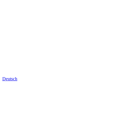
Deutsch