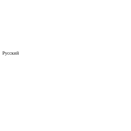
Русский