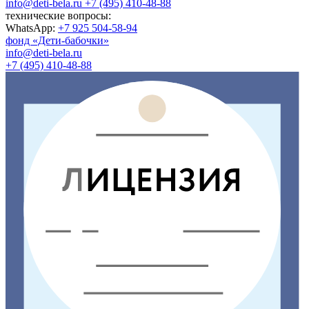
info@deti-bela.ru
+7 (495) 410-48-88
технические вопросы:
WhatsApp:
+7 925 504-58-94
фонд «Дети-бабочки»
info@deti-bela.ru
+7 (495) 410-48-88