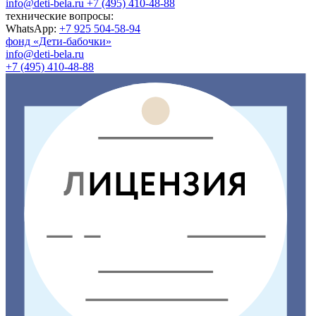
info@deti-bela.ru
+7 (495) 410-48-88
технические вопросы:
WhatsApp:
+7 925 504-58-94
фонд «Дети-бабочки»
info@deti-bela.ru
+7 (495) 410-48-88