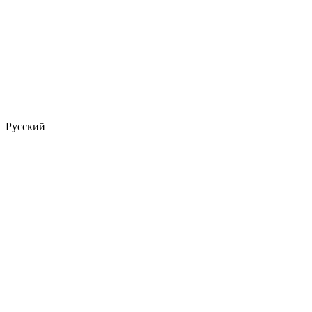
Русский