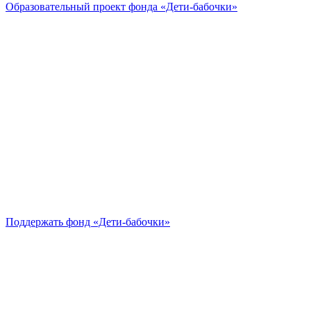
Образовательный проект
фонда «Дети-бабочки»
Поддержать
фонд «Дети-бабочки»