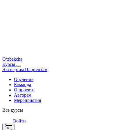
O‘zbekcha
Курсы
Экспертам
Пациентам
Обучение
Команда
О проекте
Авторам
Мероприятия
Все курсы
Войти