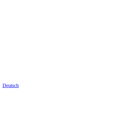
Deutsch