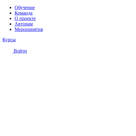
Обучение
Команда
О проекте
Авторам
Мероприятия
Курсы
Войти