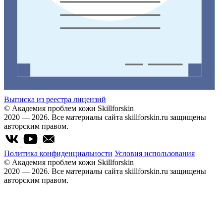
Выписка из реестра лицензий
© Академия проблем кожи Skillforskin
2020 — 2026. Все материалы сайта skillforskin.ru защищены
авторским правом.
Политика конфиденциальности
Условия использования
© Академия проблем кожи Skillforskin
2020 — 2026. Все материалы сайта skillforskin.ru защищены
авторским правом.