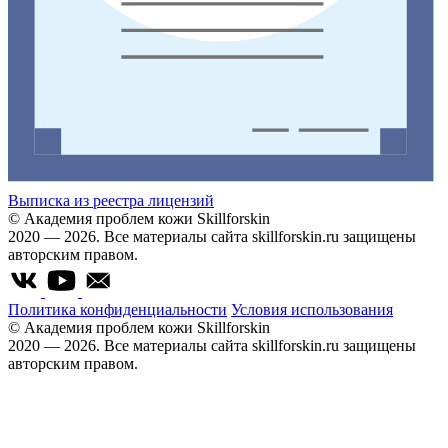
Выписка из реестра лицензий
© Академия проблем кожи Skillforskin
2020 — 2026. Все материалы сайта skillforskin.ru защищены
авторским правом.
Политика конфиденциальности
Условия использования
© Академия проблем кожи Skillforskin
2020 — 2026. Все материалы сайта skillforskin.ru защищены
авторским правом.