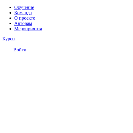
Обучение
Команда
О проекте
Авторам
Мероприятия
Курсы
Войти