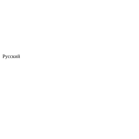
Русский