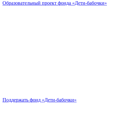
Образовательный проект
фонда «Дети-бабочки»
Поддержать
фонд «Дети-бабочки»