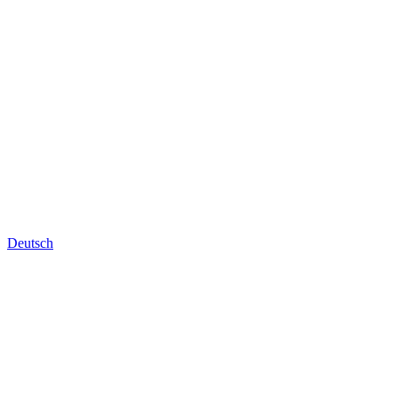
Deutsch