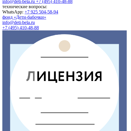
info@deti-bela.ru
+7 (495) 410-48-88
технические вопросы:
WhatsApp:
+7 925 504-58-94
фонд «Дети-бабочки»
info@deti-bela.ru
+7 (495) 410-48-88