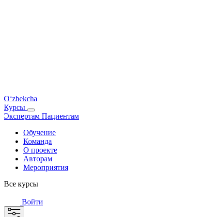
O‘zbekcha
Курсы
Экспертам
Пациентам
Обучение
Команда
О проекте
Авторам
Мероприятия
Все курсы
Войти