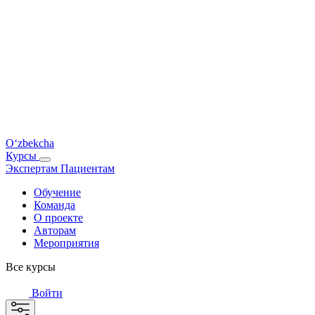
O‘zbekcha
Курсы
Экспертам
Пациентам
Обучение
Команда
О проекте
Авторам
Мероприятия
Все курсы
Войти