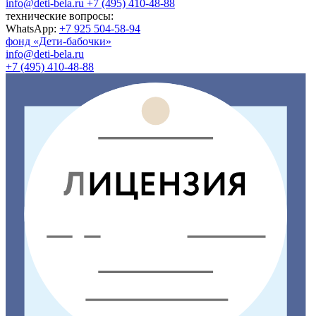
info@deti-bela.ru
+7 (495) 410-48-88
технические вопросы:
WhatsApp:
+7 925 504-58-94
фонд «Дети-бабочки»
info@deti-bela.ru
+7 (495) 410-48-88