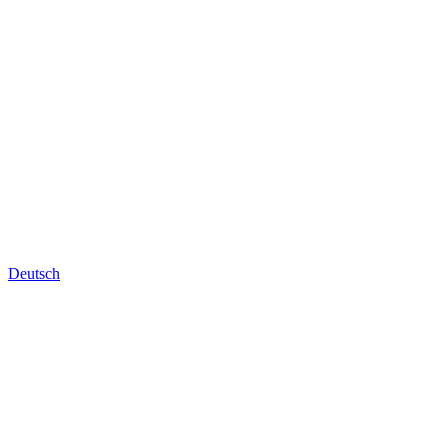
Deutsch