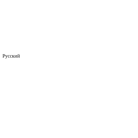
Русский