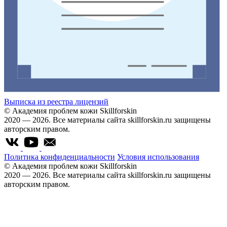
Выписка из реестра лицензий
© Академия проблем кожи Skillforskin
2020 — 2026. Все материалы сайта skillforskin.ru защищены
авторским правом.
Политика конфиденциальности
Условия использования
© Академия проблем кожи Skillforskin
2020 — 2026. Все материалы сайта skillforskin.ru защищены
авторским правом.