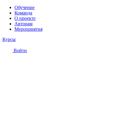
Обучение
Команда
О проекте
Авторам
Мероприятия
Курсы
Войти