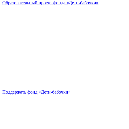
Образовательный проект
фонда «Дети-бабочки»
Поддержать
фонд «Дети-бабочки»