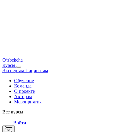
O‘zbekcha
Курсы
Экспертам
Пациентам
Обучение
Команда
О проекте
Авторам
Мероприятия
Все курсы
Войти