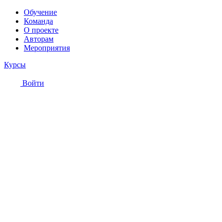
Обучение
Команда
О проекте
Авторам
Мероприятия
Курсы
Войти