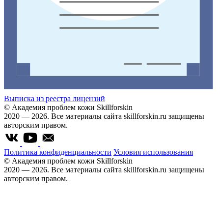
Выписка из реестра лицензий
© Академия проблем кожи Skillforskin
2020 — 2026. Все материалы сайта skillforskin.ru защищены
авторским правом.
Политика конфиденциальности
Условия использования
© Академия проблем кожи Skillforskin
2020 — 2026. Все материалы сайта skillforskin.ru защищены
авторским правом.