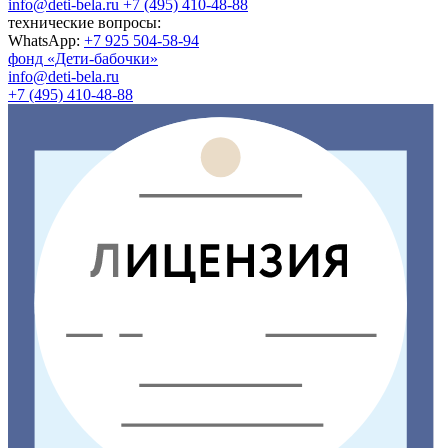
info@deti-bela.ru
+7 (495) 410-48-88
технические вопросы:
WhatsApp:
+7 925 504-58-94
фонд «Дети-бабочки»
info@deti-bela.ru
+7 (495) 410-48-88