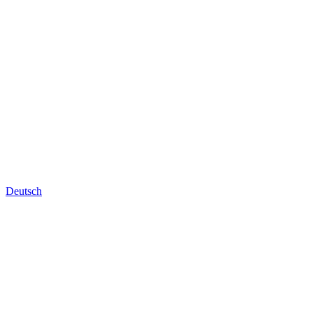
Deutsch