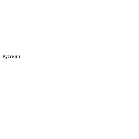
Русский