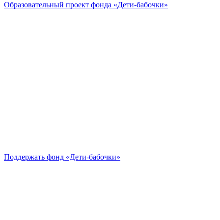
Образовательный проект
фонда «Дети-бабочки»
Поддержать
фонд «Дети-бабочки»