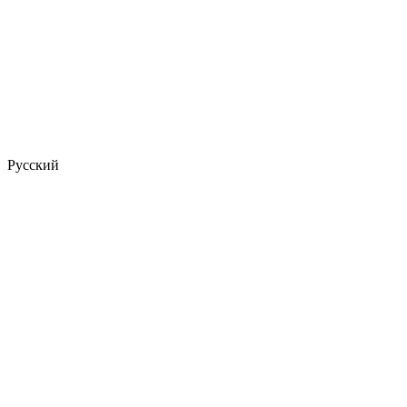
Русский