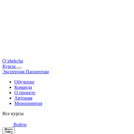
O‘zbekcha
Курсы
Экспертам
Пациентам
Обучение
Команда
О проекте
Авторам
Мероприятия
Все курсы
Войти