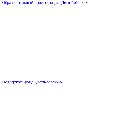
Образовательный проект
фонда «Дети-бабочки»
Поддержать
фонд «Дети-бабочки»