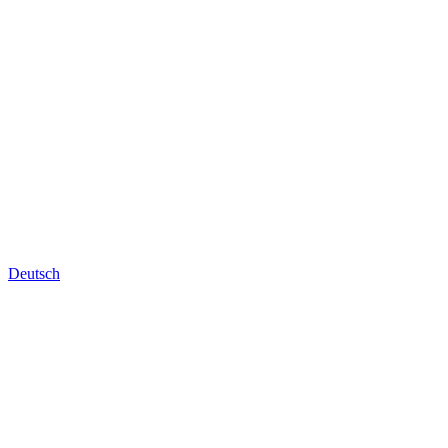
Deutsch