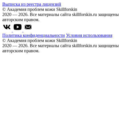
Выписка из реестра лицензий
© Академия проблем кожи Skillforskin
2020 — 2026. Все материалы сайта skillforskin.ru защищены
авторским правом.
Политика конфиденциальности
Условия использования
© Академия проблем кожи Skillforskin
2020 — 2026. Все материалы сайта skillforskin.ru защищены
авторским правом.