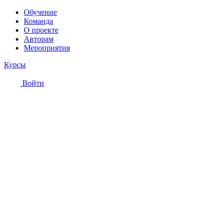
Обучение
Команда
О проекте
Авторам
Мероприятия
Курсы
Войти