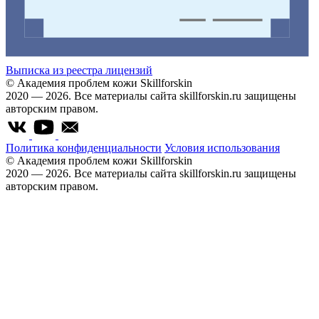
Выписка из реестра лицензий
© Академия проблем кожи Skillforskin
2020 — 2026. Все материалы сайта skillforskin.ru защищены
авторским правом.
Политика конфиденциальности
Условия использования
© Академия проблем кожи Skillforskin
2020 — 2026. Все материалы сайта skillforskin.ru защищены
авторским правом.