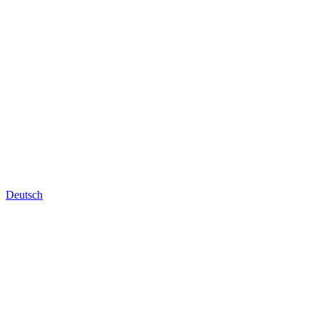
Deutsch