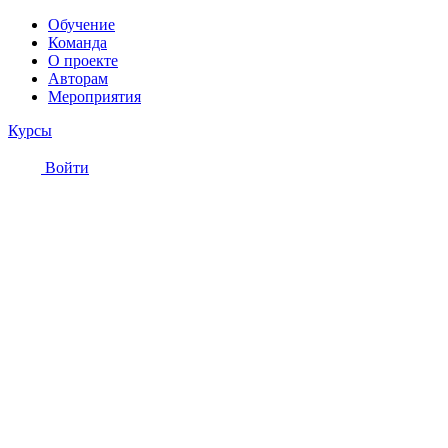
Обучение
Команда
О проекте
Авторам
Мероприятия
Курсы
Войти