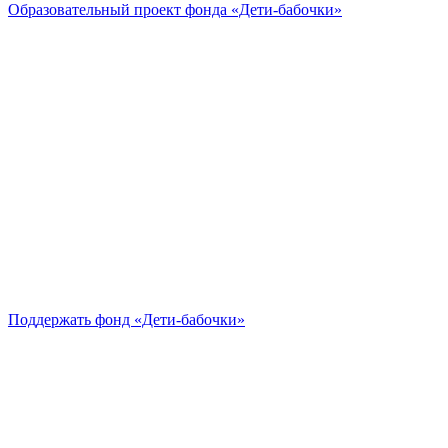
Образовательный проект
фонда «Дети-бабочки»
Поддержать
фонд «Дети-бабочки»