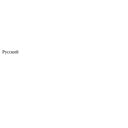
Русский