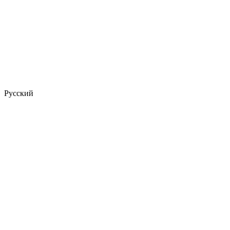
Русский