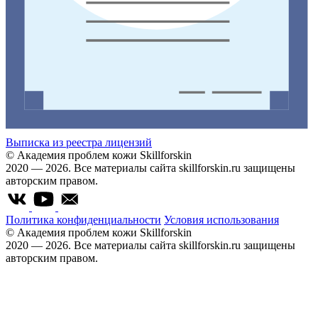
Выписка из реестра лицензий
© Академия проблем кожи Skillforskin
2020 — 2026. Все материалы сайта skillforskin.ru защищены
авторским правом.
Политика конфиденциальности
Условия использования
© Академия проблем кожи Skillforskin
2020 — 2026. Все материалы сайта skillforskin.ru защищены
авторским правом.