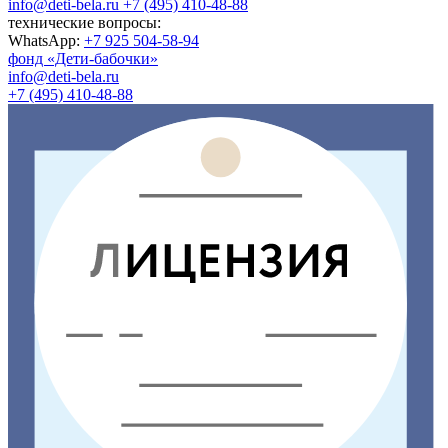
info@deti-bela.ru
+7 (495) 410-48-88
технические вопросы:
WhatsApp:
+7 925 504-58-94
фонд «Дети-бабочки»
info@deti-bela.ru
+7 (495) 410-48-88