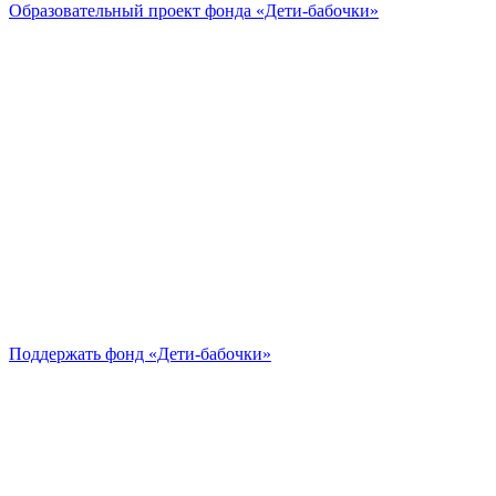
Образовательный проект
фонда «Дети-бабочки»
Поддержать
фонд «Дети-бабочки»