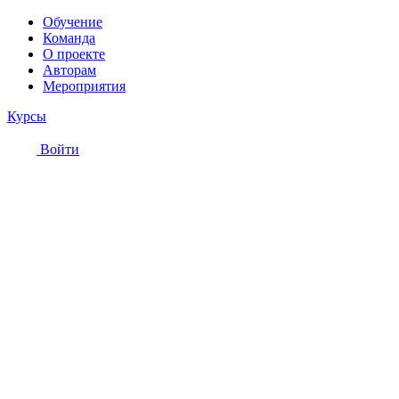
Обучение
Команда
О проекте
Авторам
Мероприятия
Курсы
Войти