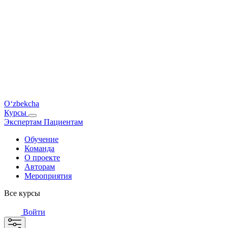
O‘zbekcha
Курсы
Экспертам
Пациентам
Обучение
Команда
О проекте
Авторам
Мероприятия
Все курсы
Войти