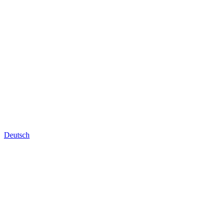
Deutsch