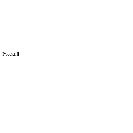
Русский