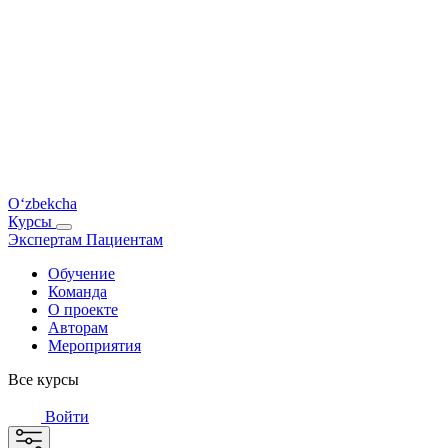
O‘zbekcha
Курсы
Экспертам
Пациентам
Обучение
Команда
О проекте
Авторам
Мероприятия
Все курсы
Войти