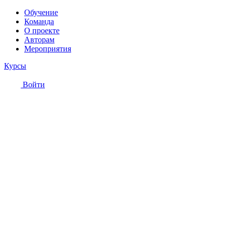
Обучение
Команда
О проекте
Авторам
Мероприятия
Курсы
Войти