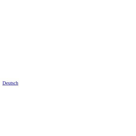
Deutsch