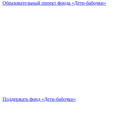
Образовательный проект
фонда «Дети-бабочки»
Поддержать
фонд «Дети-бабочки»