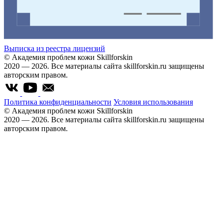
Выписка из реестра лицензий
© Академия проблем кожи Skillforskin
2020 — 2026. Все материалы сайта skillforskin.ru защищены
авторским правом.
Политика конфиденциальности
Условия использования
© Академия проблем кожи Skillforskin
2020 — 2026. Все материалы сайта skillforskin.ru защищены
авторским правом.