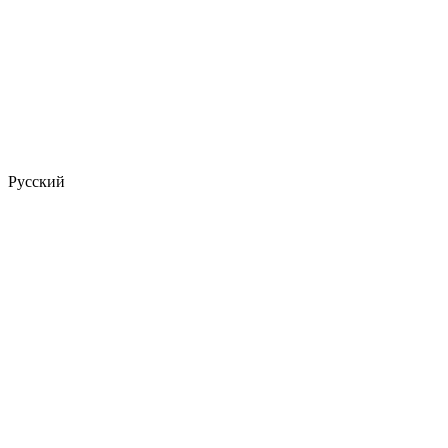
Русский