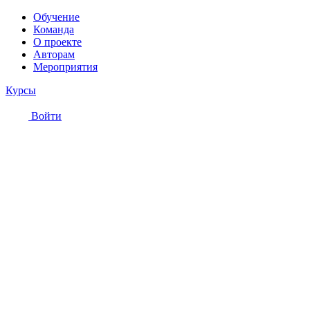
Обучение
Команда
О проекте
Авторам
Мероприятия
Курсы
Войти