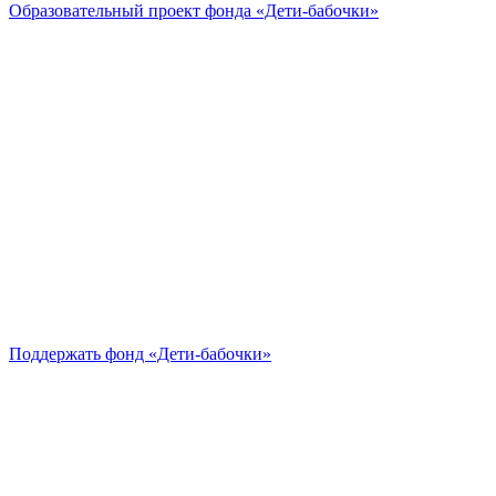
Образовательный проект
фонда «Дети-бабочки»
Поддержать
фонд «Дети-бабочки»