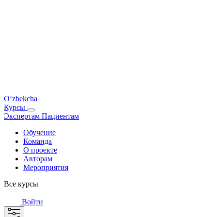
O‘zbekcha
Курсы
Экспертам
Пациентам
Обучение
Команда
О проекте
Авторам
Мероприятия
Все курсы
Войти