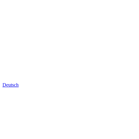
Deutsch