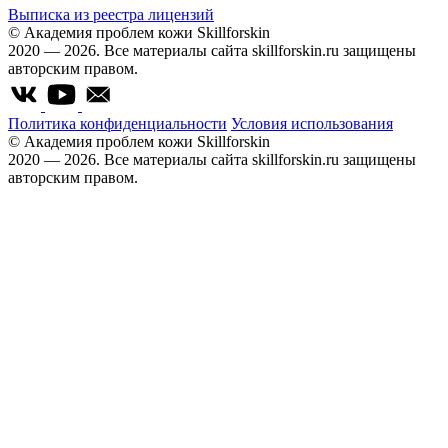
Выписка из реестра лицензий
© Академия проблем кожи Skillforskin
2020 — 2026. Все материалы сайта skillforskin.ru защищены
авторским правом.
Политика конфиденциальности
Условия использования
© Академия проблем кожи Skillforskin
2020 — 2026. Все материалы сайта skillforskin.ru защищены
авторским правом.