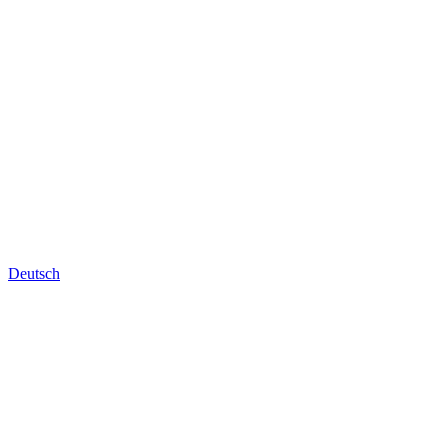
Deutsch