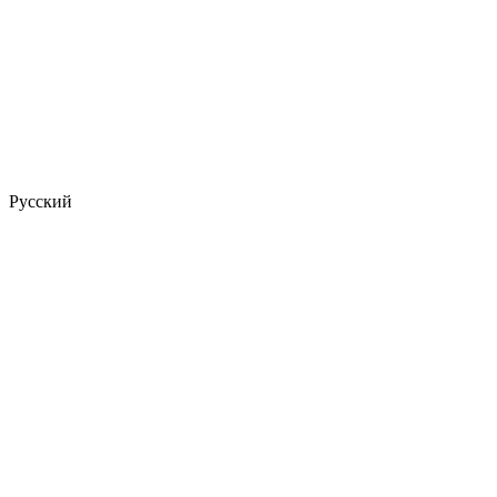
Русский