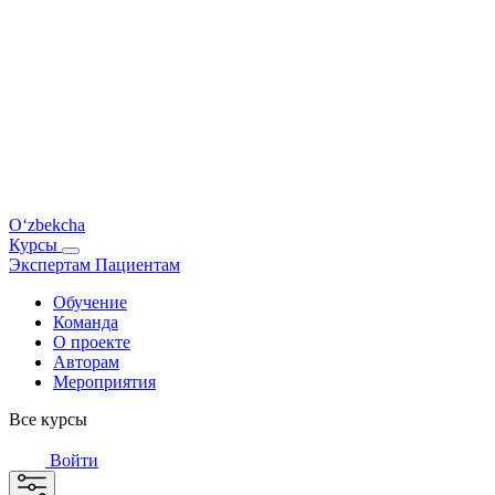
O‘zbekcha
Курсы
Экспертам
Пациентам
Обучение
Команда
О проекте
Авторам
Мероприятия
Все курсы
Войти