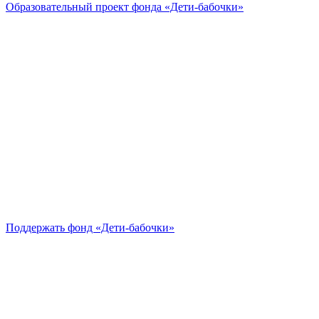
Образовательный проект
фонда «Дети-бабочки»
Поддержать
фонд «Дети-бабочки»