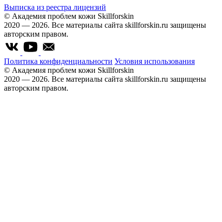
Выписка из реестра лицензий
© Академия проблем кожи Skillforskin
2020 — 2026. Все материалы сайта skillforskin.ru защищены
авторским правом.
Политика конфиденциальности
Условия использования
© Академия проблем кожи Skillforskin
2020 — 2026. Все материалы сайта skillforskin.ru защищены
авторским правом.