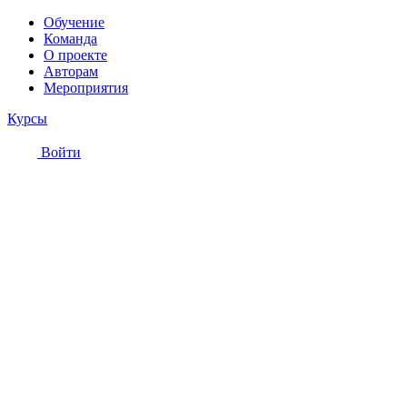
Обучение
Команда
О проекте
Авторам
Мероприятия
Курсы
Войти