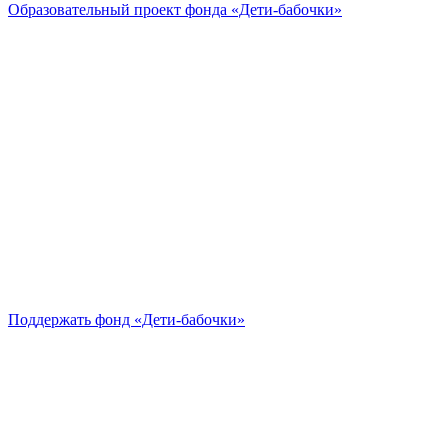
Образовательный проект
фонда «Дети-бабочки»
Поддержать
фонд «Дети-бабочки»