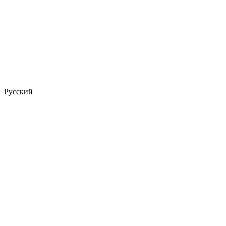
Русский