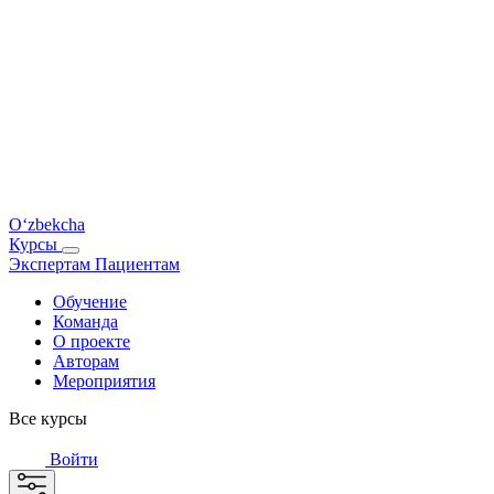
O‘zbekcha
Курсы
Экспертам
Пациентам
Обучение
Команда
О проекте
Авторам
Мероприятия
Все курсы
Войти