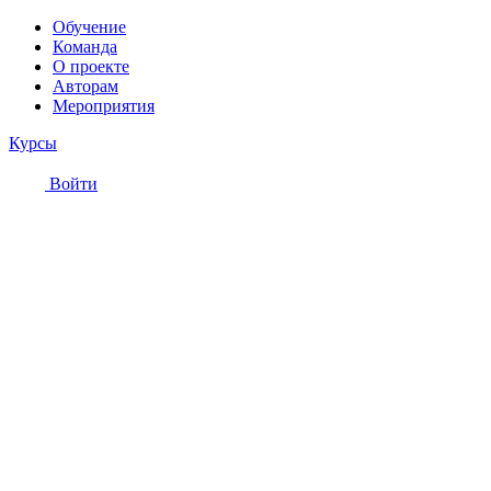
Обучение
Команда
О проекте
Авторам
Мероприятия
Курсы
Войти