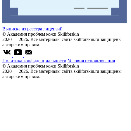
Выписка из реестра лицензий
© Академия проблем кожи Skillforskin
2020 — 2026. Все материалы сайта skillforskin.ru защищены
авторским правом.
Политика конфиденциальности
Условия использования
© Академия проблем кожи Skillforskin
2020 — 2026. Все материалы сайта skillforskin.ru защищены
авторским правом.