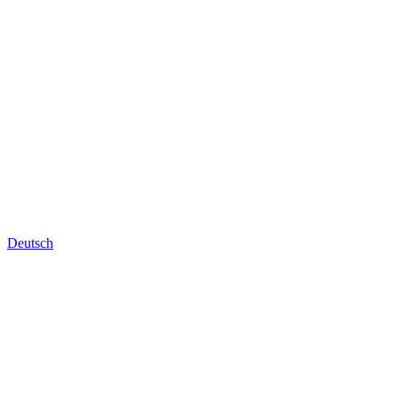
Deutsch