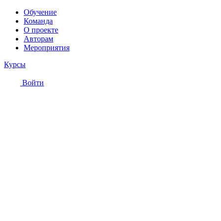
Обучение
Команда
О проекте
Авторам
Мероприятия
Курсы
Войти