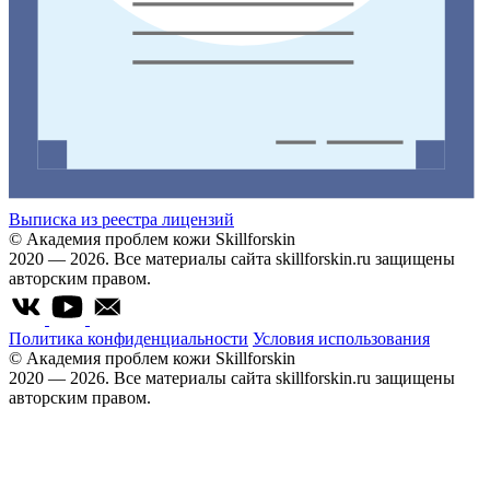
Выписка из реестра лицензий
© Академия проблем кожи Skillforskin
2020 — 2026. Все материалы сайта skillforskin.ru защищены
авторским правом.
Политика конфиденциальности
Условия использования
© Академия проблем кожи Skillforskin
2020 — 2026. Все материалы сайта skillforskin.ru защищены
авторским правом.