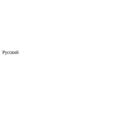
Русский