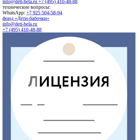
info@deti-bela.ru
+7 (495) 410-48-88
технические вопросы:
WhatsApp:
+7 925 504-58-94
фонд «Дети-бабочки»
info@deti-bela.ru
+7 (495) 410-48-88