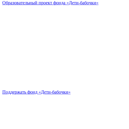
Образовательный проект
фонда «Дети-бабочки»
Поддержать
фонд «Дети-бабочки»