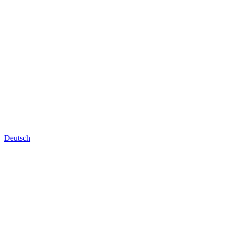
Deutsch