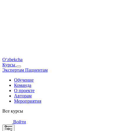
O‘zbekcha
Курсы
Экспертам
Пациентам
Обучение
Команда
О проекте
Авторам
Мероприятия
Все курсы
Войти