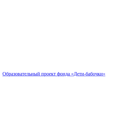
Образовательный проект
фонда «Дети-бабочки»