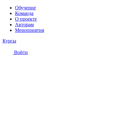
Обучение
Команда
О проекте
Авторам
Мероприятия
Курсы
Войти