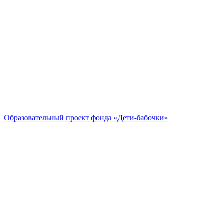
Образовательный проект
фонда «Дети-бабочки»