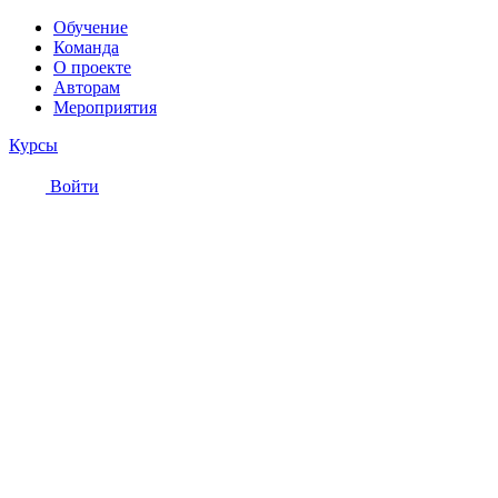
Обучение
Команда
О проекте
Авторам
Мероприятия
Курсы
Войти