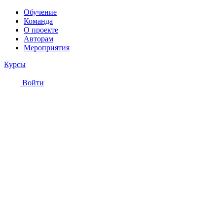
Обучение
Команда
О проекте
Авторам
Мероприятия
Курсы
Войти