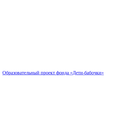
Образовательный проект
фонда «Дети-бабочки»