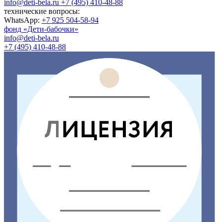
info@deti-bela.ru
+7 (495) 410-48-88
технические вопросы:
WhatsApp:
+7 925 504-58-94
фонд «Дети-бабочки»
info@deti-bela.ru
+7 (495) 410-48-88