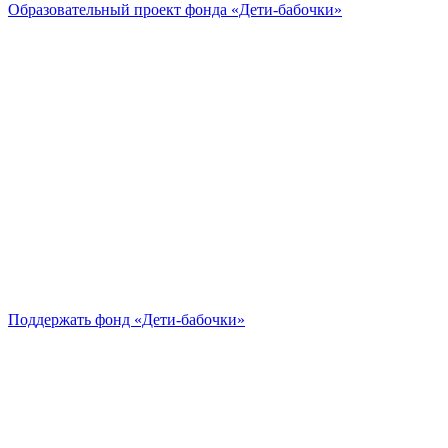
Образовательный проект
фонда «Дети-бабочки»
Поддержать
фонд «Дети-бабочки»