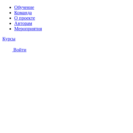
Обучение
Команда
О проекте
Авторам
Мероприятия
Курсы
Войти