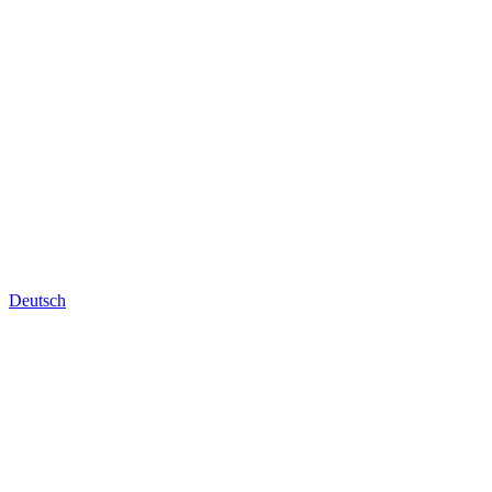
Deutsch