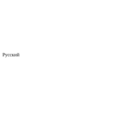
Русский