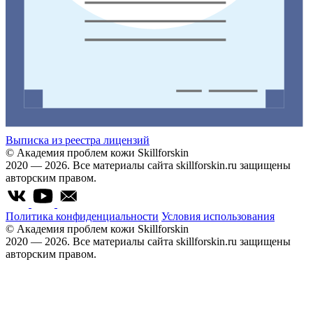
Выписка из реестра лицензий
© Академия проблем кожи Skillforskin
2020 — 2026. Все материалы сайта skillforskin.ru защищены
авторским правом.
Политика конфиденциальности
Условия использования
© Академия проблем кожи Skillforskin
2020 — 2026. Все материалы сайта skillforskin.ru защищены
авторским правом.