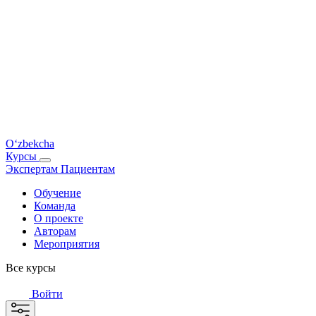
O‘zbekcha
Курсы
Экспертам
Пациентам
Обучение
Команда
О проекте
Авторам
Мероприятия
Все курсы
Войти