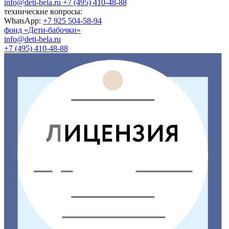
info@deti-bela.ru
+7 (495) 410-48-88
технические вопросы:
WhatsApp:
+7 925 504-58-94
фонд «Дети-бабочки»
info@deti-bela.ru
+7 (495) 410-48-88