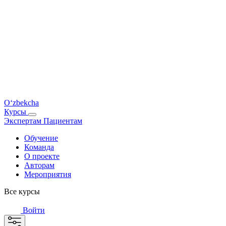
O‘zbekcha
Курсы
Экспертам
Пациентам
Обучение
Команда
О проекте
Авторам
Мероприятия
Все курсы
Войти