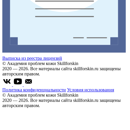
Выписка из реестра лицензий
© Академия проблем кожи Skillforskin
2020 — 2026. Все материалы сайта skillforskin.ru защищены
авторским правом.
Политика конфиденциальности
Условия использования
© Академия проблем кожи Skillforskin
2020 — 2026. Все материалы сайта skillforskin.ru защищены
авторским правом.