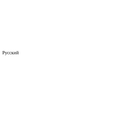
Русский