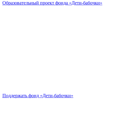
Образовательный проект
фонда «Дети-бабочки»
Поддержать
фонд «Дети-бабочки»