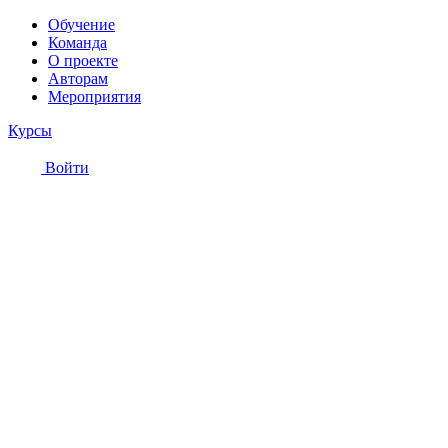
Обучение
Команда
О проекте
Авторам
Мероприятия
Курсы
Войти