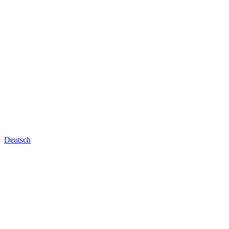
Deutsch