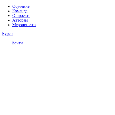
Обучение
Команда
О проекте
Авторам
Мероприятия
Курсы
Войти