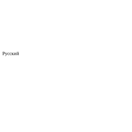
Русский