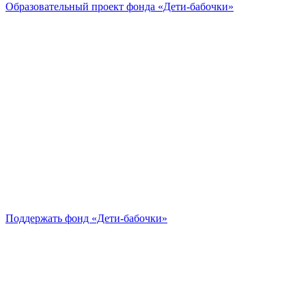
Образовательный проект
фонда «Дети-бабочки»
Поддержать
фонд «Дети-бабочки»