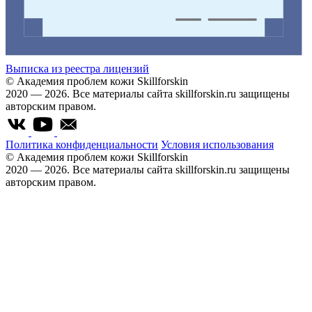
Выписка из реестра лицензий
© Академия проблем кожи Skillforskin
2020 — 2026. Все материалы сайта skillforskin.ru защищены
авторским правом.
Политика конфиденциальности
Условия использования
© Академия проблем кожи Skillforskin
2020 — 2026. Все материалы сайта skillforskin.ru защищены
авторским правом.