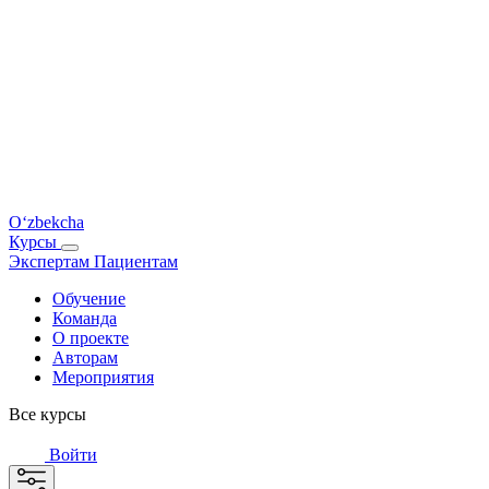
O‘zbekcha
Курсы
Экспертам
Пациентам
Обучение
Команда
О проекте
Авторам
Мероприятия
Все курсы
Войти