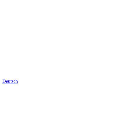
Deutsch