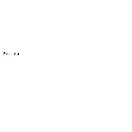
Русский