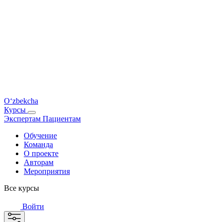
O‘zbekcha
Курсы
Экспертам
Пациентам
Обучение
Команда
О проекте
Авторам
Мероприятия
Все курсы
Войти