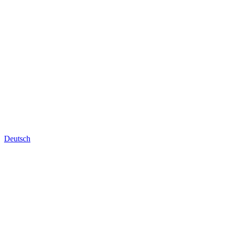
Deutsch