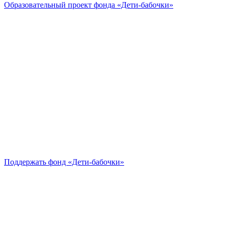
Образовательный проект
фонда «Дети-бабочки»
Поддержать
фонд «Дети-бабочки»