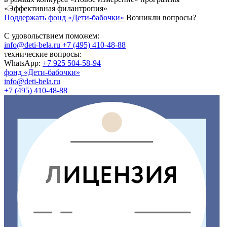
«Эффективная филантропия»
Поддержать фонд «Дети-бабочки»
Возникли вопросы?
С удовольствием поможем:
info@deti-bela.ru
+7 (495) 410-48-88
технические вопросы:
WhatsApp:
+7 925 504-58-94
фонд «Дети-бабочки»
info@deti-bela.ru
+7 (495) 410-48-88