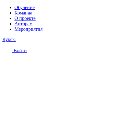
Обучение
Команда
О проекте
Авторам
Мероприятия
Курсы
Войти