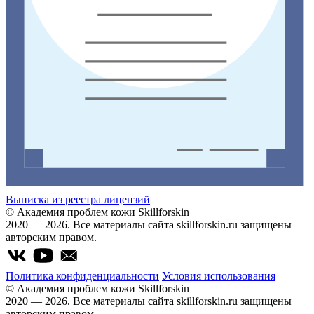
Выписка из реестра лицензий
© Академия проблем кожи Skillforskin
2020 — 2026. Все материалы сайта skillforskin.ru защищены
авторским правом.
Политика конфиденциальности
Условия использования
© Академия проблем кожи Skillforskin
2020 — 2026. Все материалы сайта skillforskin.ru защищены
авторским правом.