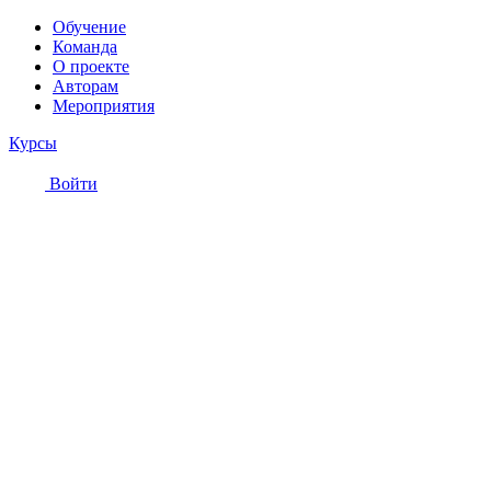
Обучение
Команда
О проекте
Авторам
Мероприятия
Курсы
Войти