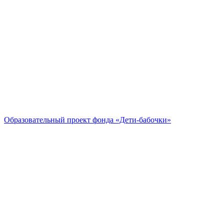
Образовательный проект
фонда «Дети-бабочки»