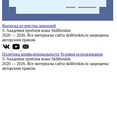
Выписка из реестра лицензий
© Академия проблем кожи Skillforskin
2020 — 2026. Все материалы сайта skillforskin.ru защищены
авторским правом.
Политика конфиденциальности
Условия использования
© Академия проблем кожи Skillforskin
2020 — 2026. Все материалы сайта skillforskin.ru защищены
авторским правом.