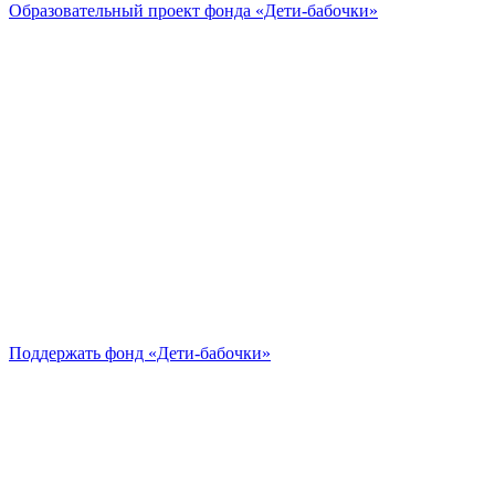
Образовательный проект
фонда «Дети-бабочки»
Поддержать
фонд «Дети-бабочки»