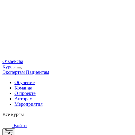
O‘zbekcha
Курсы
Экспертам
Пациентам
Обучение
Команда
О проекте
Авторам
Мероприятия
Все курсы
Войти