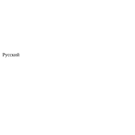
Русский