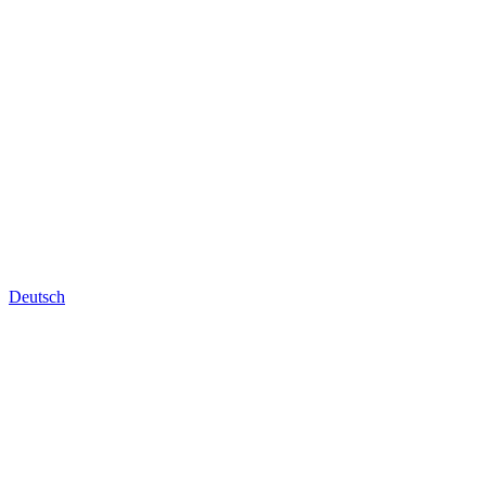
Deutsch