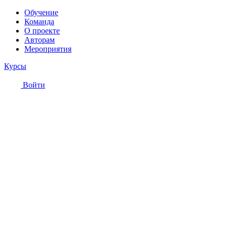
Обучение
Команда
О проекте
Авторам
Мероприятия
Курсы
Войти