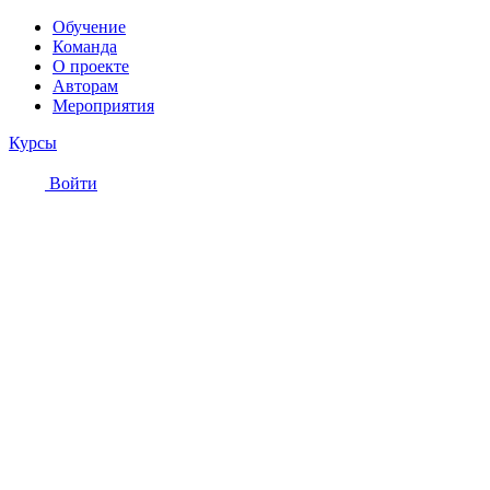
Обучение
Команда
О проекте
Авторам
Мероприятия
Курсы
Войти