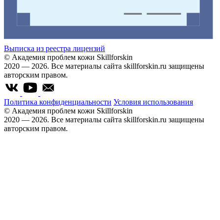
Выписка из реестра лицензий
© Академия проблем кожи Skillforskin
2020 — 2026. Все материалы сайта skillforskin.ru защищены
авторским правом.
Политика конфиденциальности
Условия использования
© Академия проблем кожи Skillforskin
2020 — 2026. Все материалы сайта skillforskin.ru защищены
авторским правом.