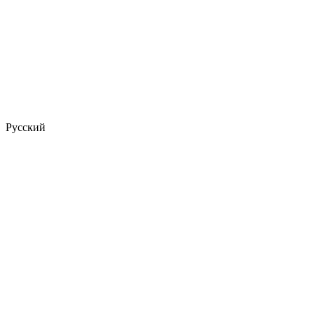
Русский