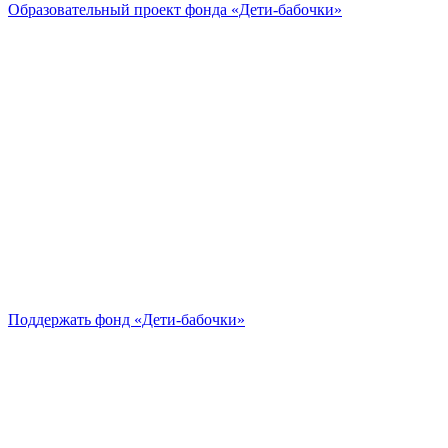
Образовательный проект
фонда «Дети-бабочки»
Поддержать
фонд «Дети-бабочки»