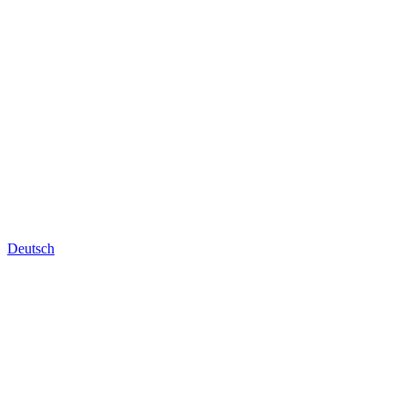
Deutsch