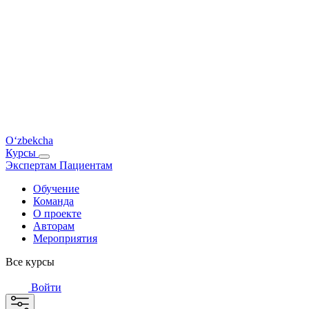
O‘zbekcha
Курсы
Экспертам
Пациентам
Обучение
Команда
О проекте
Авторам
Мероприятия
Все курсы
Войти