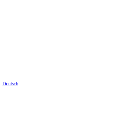
Deutsch