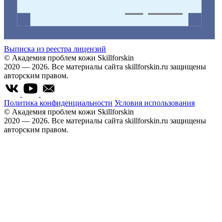
Выписка из реестра лицензий
© Академия проблем кожи Skillforskin
2020 — 2026. Все материалы сайта skillforskin.ru защищены
авторским правом.
Политика конфиденциальности
Условия использования
© Академия проблем кожи Skillforskin
2020 — 2026. Все материалы сайта skillforskin.ru защищены
авторским правом.