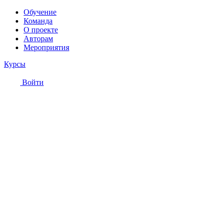
Обучение
Команда
О проекте
Авторам
Мероприятия
Курсы
Войти