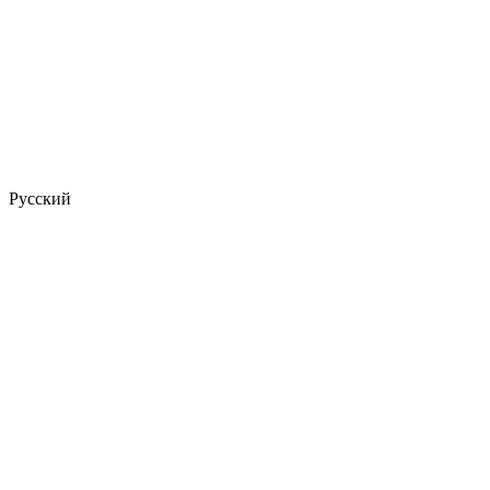
Русский