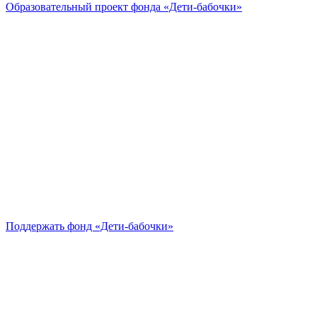
Образовательный проект
фонда «Дети-бабочки»
Поддержать
фонд «Дети-бабочки»