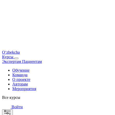
O‘zbekcha
Курсы
Экспертам
Пациентам
Обучение
Команда
О проекте
Авторам
Мероприятия
Все курсы
Войти