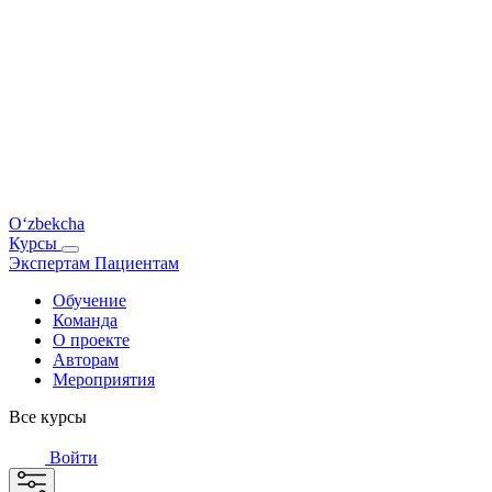
O‘zbekcha
Курсы
Экспертам
Пациентам
Обучение
Команда
О проекте
Авторам
Мероприятия
Все курсы
Войти