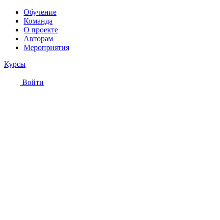
Обучение
Команда
О проекте
Авторам
Мероприятия
Курсы
Войти