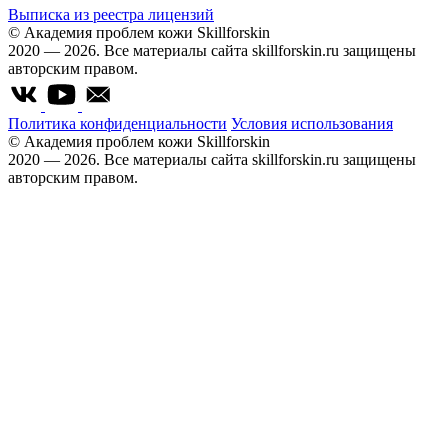
Выписка из реестра лицензий
© Академия проблем кожи Skillforskin
2020 — 2026. Все материалы сайта skillforskin.ru защищены
авторским правом.
Политика конфиденциальности
Условия использования
© Академия проблем кожи Skillforskin
2020 — 2026. Все материалы сайта skillforskin.ru защищены
авторским правом.