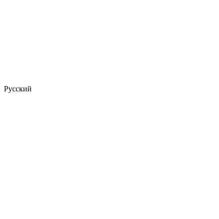
Русский