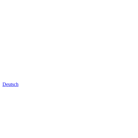
Deutsch