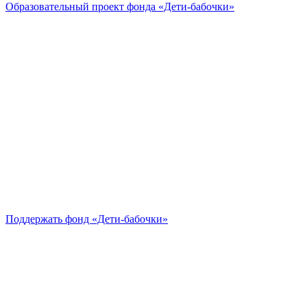
Образовательный проект
фонда «Дети-бабочки»
Поддержать
фонд «Дети-бабочки»